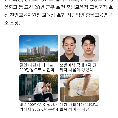
용화고 등 교사 28년 근무 ▲전 충남교육청 교육국장 ▲
전 천안교육지원청 교육장 ▲현 사단법인 충남교육연구
소 소장.