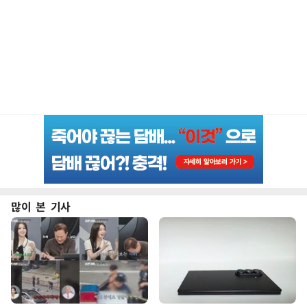
많이 본 기사