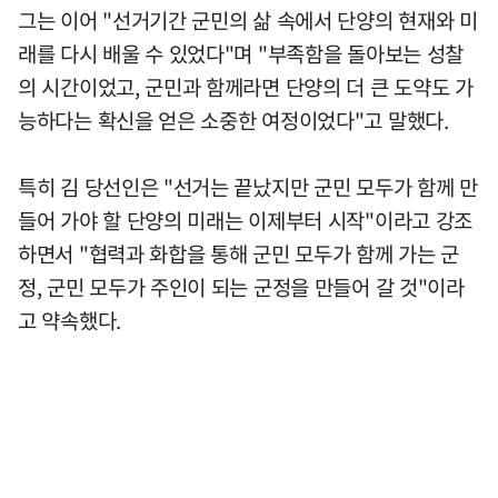
그는 이어 "선거기간 군민의 삶 속에서 단양의 현재와 미
래를 다시 배울 수 있었다"며 "부족함을 돌아보는 성찰
의 시간이었고, 군민과 함께라면 단양의 더 큰 도약도 가
능하다는 확신을 얻은 소중한 여정이었다"고 말했다.
특히 김 당선인은 "선거는 끝났지만 군민 모두가 함께 만
들어 가야 할 단양의 미래는 이제부터 시작"이라고 강조
하면서 "협력과 화합을 통해 군민 모두가 함께 가는 군
정, 군민 모두가 주인이 되는 군정을 만들어 갈 것"이라
고 약속했다.