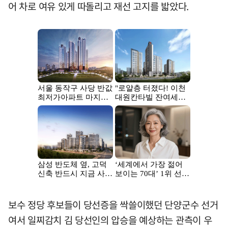
어 차로 여유 있게 따돌리고 재선 고지를 밟았다.
보수 정당 후보들이 당선증을 싹쓸이했던 단양군수 선거
여서 일찌감치 김 당선인의 압승을 예상하는 관측이 우