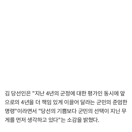
김 당선인은 "지난 4년의 군정에 대한 평가인 동시에 앞
으로의 4년을 더 책임 있게 이끌어 달라는 군민의 준엄한
명령"이라면서 "당선의 기쁨보다 군민의 선택이 지닌 무
게를 먼저 생각하고 있다"는 소감을 밝혔다.