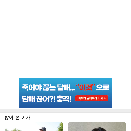
많이 본 기사