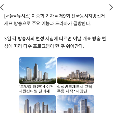
[서울=뉴시스] 이종희 기자 = 제9회 전국동시지방선거
개표 방송으로 주요 예능과 드라마가 결방한다.
3일 각 방송사의 편성 지침에 따르면 이날 개표 방송 편
성에 따라 다수 프로그램이 한 주 쉬어간다.