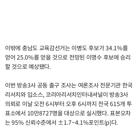
이밖에 충남도 교육감선거는 이병도 후보가 34.1%를
얻어 25.0%를 얻을 것으로 전망된 이명수 후보에 승리
할 것으로 예상됐다.
이번 방송3사 공동 출구 조사는 여론조사 전문기관 한국
리서치와 입소스, 코리아리서치인터내셔널이 방송3사
의뢰로 이날 오전 6시부터 오후 6시까지 전국 615개 투
표소에서 10만8727명을 대상으로 실시했다. 표본오차
는 95% 신뢰수준에서 ±1.7~4.1%포인트(p)다.