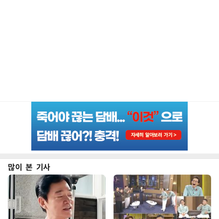
많이 본 기사