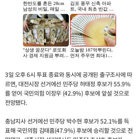
3일 오후 6시 투표 종료와 동시에 공개된 출구조사에 따
르면, 대전시장 선거에선 민주당 허태정 후보가 55.9%
를 얻어 국민의힘 이장우 (42.9%) 후보에 앞설 것으로
전망됐다.
충남지사 선거에선 민주당 박수현 후보가 52.1%를 득
표해 국민의힘 김태흠(47.9%) 후보에 승리할 것으로 전