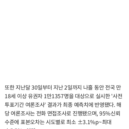
또한 지난달 30일부터 지난 2일까지 나흘 동안 전국 만
18세 이상 유권자 1만1357명을 대상으로 실시한 '사전
투표기간 여론조사' 결과가 최종 예측치에 반영됐다. 해
당 여론조사는 전화 면접조사로 진행됐으며, 95%신뢰
수준에 표본오차는 시도별로 최소 ±3.1%p~최대