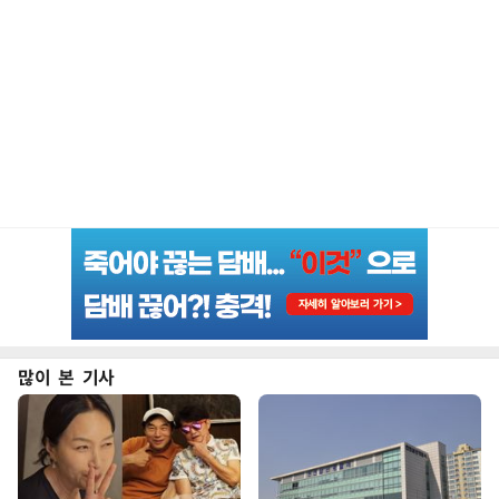
많이 본 기사