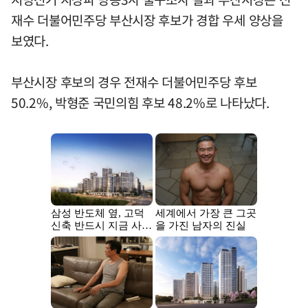
재수 더불어민주당 부산시장 후보가 경합 우세 양상을
보였다.
부산시장 후보의 경우 전재수 더불어민주당 후보
50.2%, 박형준 국민의힘 후보 48.2%로 나타났다.