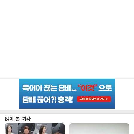
많이 본 기사