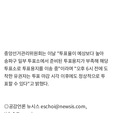
중앙선거관리위원회는 이날 "투표율이 예상보다 높아
송파구 일부 투표소에서 준비된 투표용지가 부족해 해당
투표소로 투표용지를 이송 중"이라며 "오후 6시 전에 도
착한 유권자는 투표 마감 시각 이후에도 정상적으로 투
표할 수 있다"고 밝혔다.
◎공감언론 뉴시스
eschoi@newsis.com
,