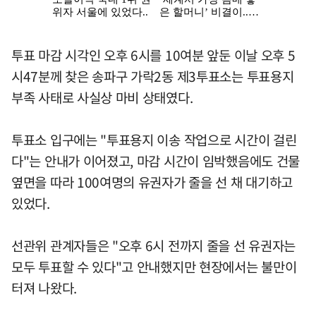
투표 마감 시각인 오후 6시를 10여분 앞둔 이날 오후 5
시47분께 찾은 송파구 가락2동 제3투표소는 투표용지
부족 사태로 사실상 마비 상태였다.
투표소 입구에는 "투표용지 이송 작업으로 시간이 걸린
다"는 안내가 이어졌고, 마감 시간이 임박했음에도 건물
옆면을 따라 100여명의 유권자가 줄을 선 채 대기하고
있었다.
선관위 관계자들은 "오후 6시 전까지 줄을 선 유권자는
모두 투표할 수 있다"고 안내했지만 현장에서는 불만이
터져 나왔다.