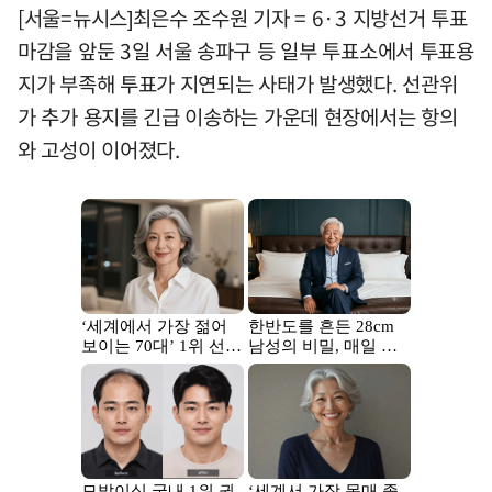
[서울=뉴시스]최은수 조수원 기자 = 6·3 지방선거 투표
마감을 앞둔 3일 서울 송파구 등 일부 투표소에서 투표용
지가 부족해 투표가 지연되는 사태가 발생했다. 선관위
가 추가 용지를 긴급 이송하는 가운데 현장에서는 항의
와 고성이 이어졌다.