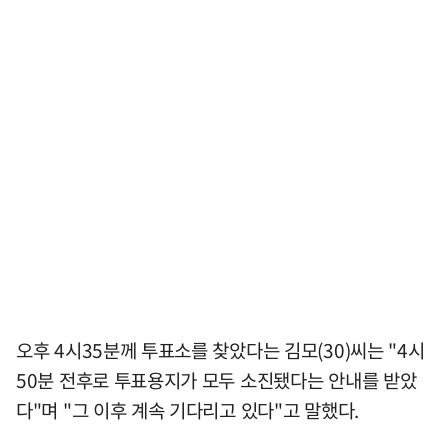
오후 4시35분께 투표소를 찾았다는 김모(30)씨는 "4시
50분 전후로 투표용지가 모두 소진됐다는 안내를 받았
다"며 "그 이후 계속 기다리고 있다"고 말했다.