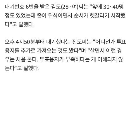
대기번호 6번을 받은 김모(28·여)씨는 "앞에 30~40명
정도 있었는데 줄이 뒤섞이면서 순서가 헷갈리기 시작했
다"고 말했다.
오후 4시50분부터 대기했다는 전모씨는 "어디선가 투표
용지를 추가로 가져오는 것도 봤다"며 "살면서 이런 경
우는 처음 본다. 투표용지가 부족하다는 게 이해되지 않
는다"고 말했다.