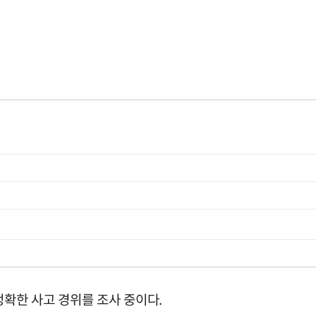
정확한 사고 경위를 조사 중이다.