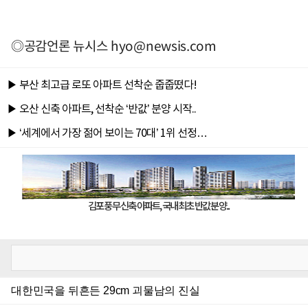
◎공감언론 뉴시스
hyo@newsis.com