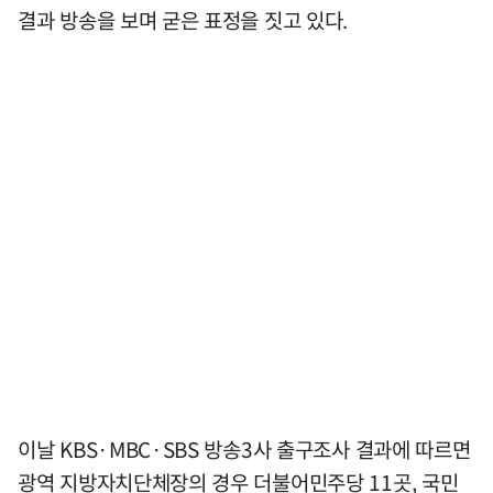
결과 방송을 보며 굳은 표정을 짓고 있다.
이날 KBS·MBC·SBS 방송3사 출구조사 결과에 따르면
광역 지방자치단체장의 경우 더불어민주당 11곳, 국민