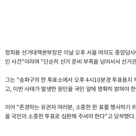
정희용 선거대책본부장은 이날 오후 서울 여의도 중앙당사에
인 사건"이라며 "단순히 선거 준비 부족을 넘어서서 선거
그는 "송파구의 한 투표소에서 오후 4시10분경 투표용지 
고, 이번 사태가 발생한 원인을 국민 앞에 명확히 밝혀야 한
이어 "존경하는 유권자 여러분, 소중한 한 표를 행사하기
을 국민의 소중한 투표로 심판해 주셔야 한다"고 당부했다.