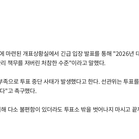
 마련된 개표상황실에서 긴급 입장 발표를 통해 "2026년 
관리 책무를 저버린 처참한 수준"이라고 말했다.
부족으로 투표 중단 사태가 발생했다고 한다. 선관위는 투표를
다"고 촉구했다.
 위해 다소 불편함이 있더라도 투표소 밖을 벗어나지 마시고 