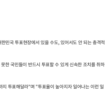
대한민국 투표현장에서 있을 수도, 있어서도 안 되는 충격적
 못한 국민들이 반드시 투표할 수 있게 신속한 조치를 취하
끝까지 투표해달라"며 "투표율이 높아지자 일어나는 이런 일