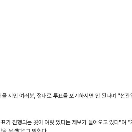
울 시민 여러분, 절대로 투표를 포기하시면 안 된다며 "선
투표가 진행되는 곳이 여럿 있다는 제보가 들어오고 있다"며 "
임을 묻겠다"고 밝혔다.