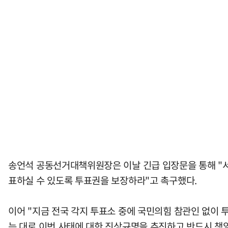
송언석 공동선거대책위원장은 이날 긴급 입장문을 통해 "서
표하실 수 있도록 투표권을 보장하라"고 촉구했다.
이어 "지금 전국 각지 투표소 중에 국민의힘 참관인 없이 
는 대로 이번 사태에 대한 진상규명을 추진하고 반드시 책