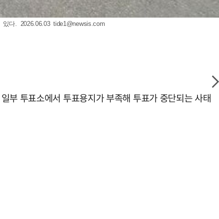
 2026.06.03
tide1@newsis.com
울 일부 투표소에서 투표용지가 부족해 투표가 중단되는 사태