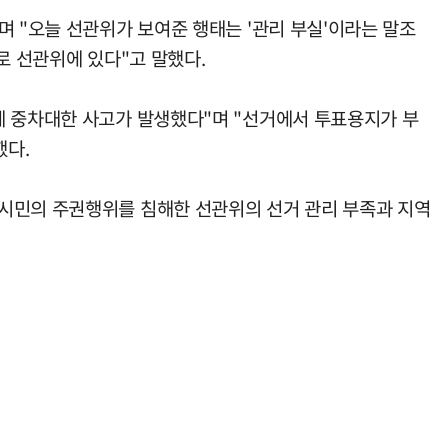
며 "오늘 선관위가 보여준 행태는 '관리 부실'이라는 말조
로 선관위에 있다"고 말했다.
에 중차대한 사고가 발생했다"며 "선거에서 투표용지가 부
했다.
울시민의 주권행위를 침해한 선관위의 선거 관리 부족과 지역