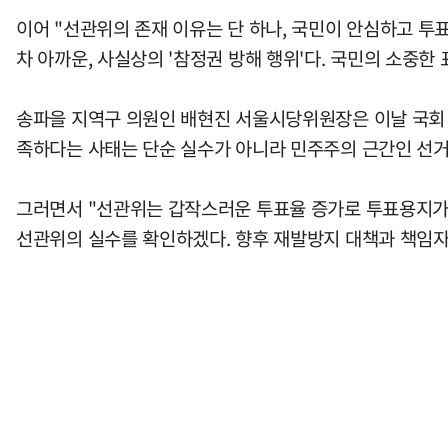
이어 "선관위의 존재 이유는 단 하나, 국민이 안심하고 투
차 아까운, 사실상의 '참정권 방해 행위'다. 국민의 소중
송파을 지역구 의원인 배현진 서울시당위원장은 이날 국회 
족하다는 사태는 단순 실수가 아니라 민주주의 근간인 선
그러면서 "선관위는 갑작스러운 투표율 증가로 투표용지가 
선관위의 실수를 확인하겠다. 향후 재발방지 대책과 책임자