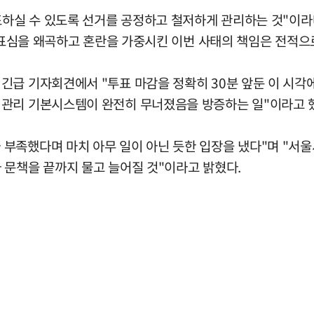
표하실 수 있도록 선거를 공정하고 철저하게 관리하는 것"이라
한 표심을 왜곡하고 혼란을 가중시킨 이번 사태의 책임은 전적으
긴급 기자회견에서 "투표 마감을 정확히 30분 앞둔 이 시각
거관리 기본시스템이 완전히 무너졌음을 방증하는 일"이라고 
부족했다며 마치 아무 일이 아닌 듯한 입장을 냈다"며 "서
 문책을 끝까지 물고 늘어질 것"이라고 밝혔다.