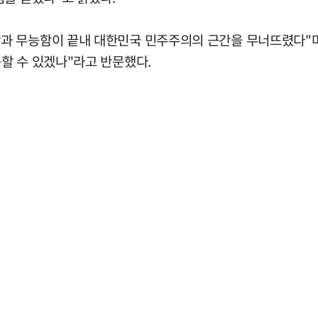
과 무능함이 끝내 대한민국 민주주의의 근간을 무너뜨렸다"며
할 수 있겠나"라고 반문했다.