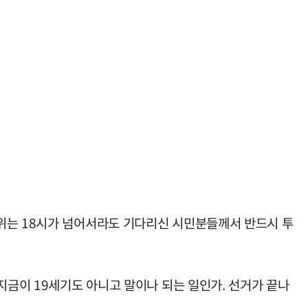
관위는 18시가 넘어서라도 기다리신 시민분들께서 반드시 투
지금이 19세기도 아니고 말이나 되는 일인가. 선거가 끝나