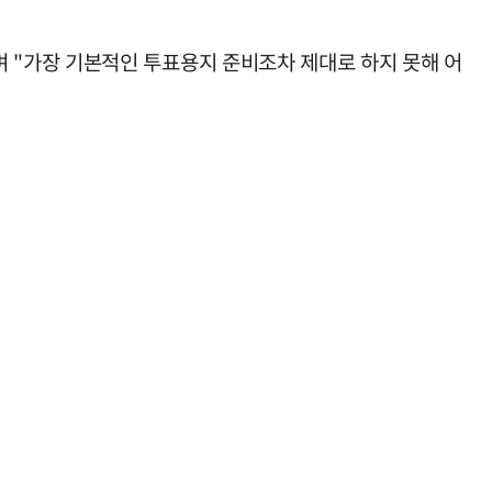
 "가장 기본적인 투표용지 준비조차 제대로 하지 못해 어