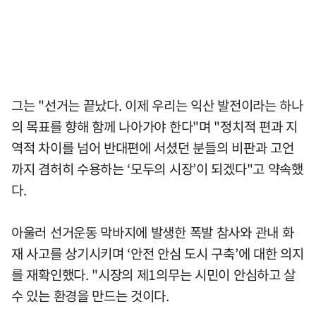
그는 "선거는 끝났다. 이제 우리는 익산 발전이라는 하나
의 목표를 향해 함께 나아가야 한다"며 "정치적 편과 지
역적 차이를 넘어 반대편에 서셨던 분들의 비판과 고언
까지 겸허히 수용하는 ‘모두의 시장’이 되겠다"고 약속했
다.
아울러 선거운동 막바지에 발생한 폭발 참사와 관내 화
재 사고를 상기시키며 ‘안전 안심 도시 구축’에 대한 의지
를 재확인했다. "시장의 제1의무는 시민이 안심하고 살
수 있는 환경을 만드는 것이다.