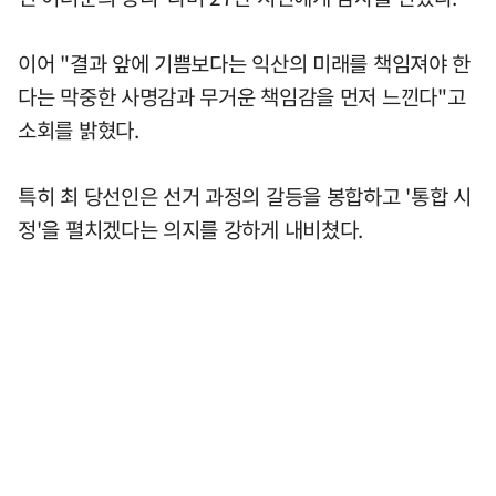
이어 "결과 앞에 기쁨보다는 익산의 미래를 책임져야 한
다는 막중한 사명감과 무거운 책임감을 먼저 느낀다"고
소회를 밝혔다.
특히 최 당선인은 선거 과정의 갈등을 봉합하고 '통합 시
정'을 펼치겠다는 의지를 강하게 내비쳤다.