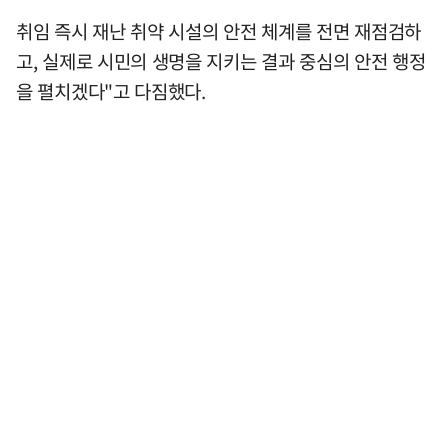
취임 즉시 재난 취약 시설의 안전 체계를 전면 재점검하
고, 실제로 시민의 생명을 지키는 결과 중심의 안전 행정
을 펼치겠다"고 다짐했다.