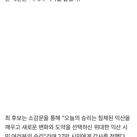
최 후보는 소감문을 통해 "오늘의 승리는 침체된 익산을
깨우고 새로운 변화와 도약을 선택하신 위대한 익산 시
민 여러분의 승리"라며 27만 시민에게 감사를 전했다.