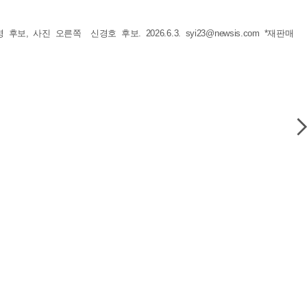
후보, 사진 오른쪽 신경호 후보. 2026.6.3.
syi23@newsis.com
*재판매