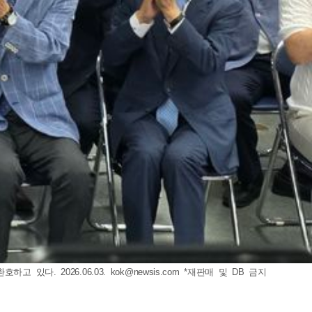
 있다. 2026.06.03.
kok@newsis.com
*재판매 및 DB 금지