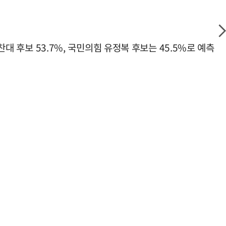
대 후보 53.7%, 국민의힘 유정복 후보는 45.5%로 예측