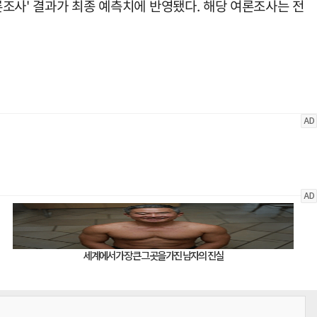
론조사' 결과가 최종 예측치에 반영됐다. 해당 여론조사는 전