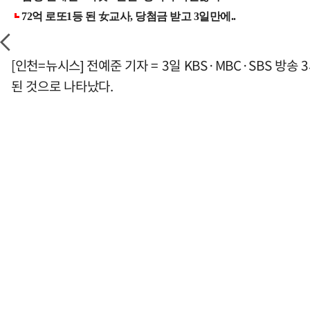
[인천=뉴시스] 전예준 기자 = 3일 KBS·MBC·SBS 방
된 것으로 나타났다.