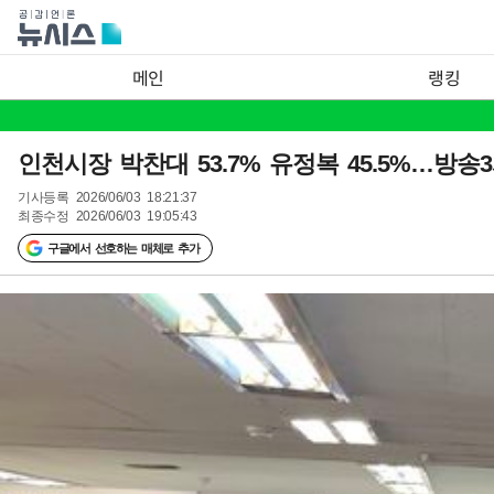
메인
랭킹
인천시장 박찬대 53.7% 유정복 45.5%…방송
기사등록
2026/06/03 18:21:37
최종수정
2026/06/03 19:05:43
구글에서 선호하는 매체로 추가