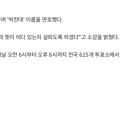
 '박찬대' 이름을 연호했다.
의 뜻이 어디 있는지 살피도록 하겠다"고 소감을 밝혔다.
 오전 6시부터 오후 6시까지 전국 615개 투표소에서