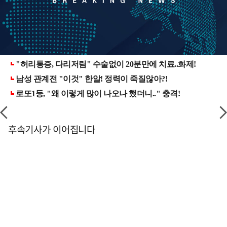
후속기사가 이어집니다