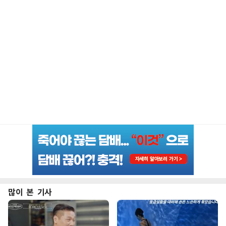
많이 본 기사