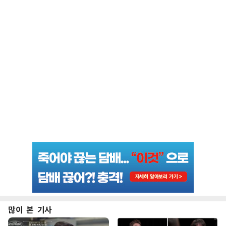
많이 본 기사