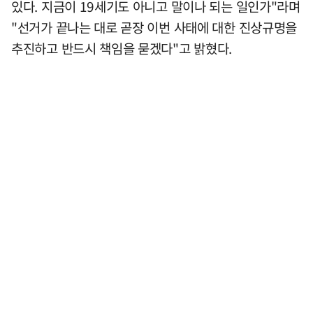
있다. 지금이 19세기도 아니고 말이나 되는 일인가"라며
"선거가 끝나는 대로 곧장 이번 사태에 대한 진상규명을
추진하고 반드시 책임을 묻겠다"고 밝혔다.