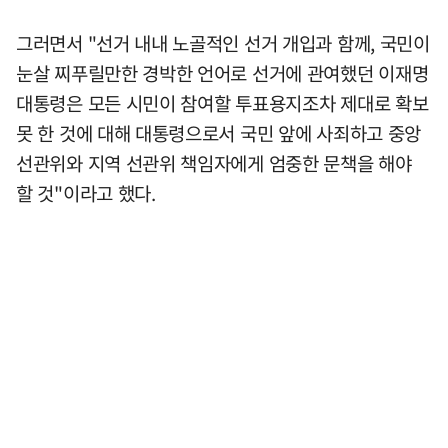
그러면서 "선거 내내 노골적인 선거 개입과 함께, 국민이
눈살 찌푸릴만한 경박한 언어로 선거에 관여했던 이재명
대통령은 모든 시민이 참여할 투표용지조차 제대로 확보
못 한 것에 대해 대통령으로서 국민 앞에 사죄하고 중앙
선관위와 지역 선관위 책임자에게 엄중한 문책을 해야
할 것"이라고 했다.