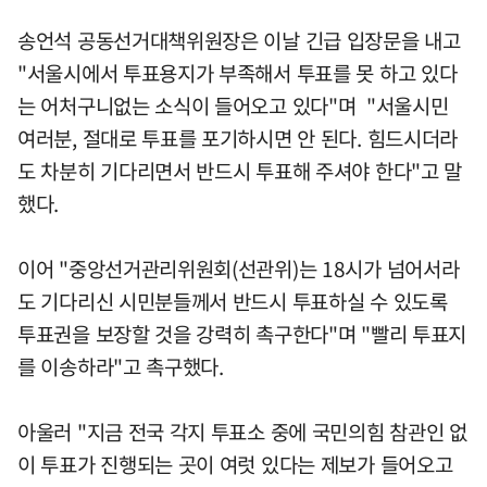
송언석 공동선거대책위원장은 이날 긴급 입장문을 내고
"서울시에서 투표용지가 부족해서 투표를 못 하고 있다
는 어처구니없는 소식이 들어오고 있다"며 "서울시민
여러분, 절대로 투표를 포기하시면 안 된다. 힘드시더라
도 차분히 기다리면서 반드시 투표해 주셔야 한다"고 말
했다.
이어 "중앙선거관리위원회(선관위)는 18시가 넘어서라
도 기다리신 시민분들께서 반드시 투표하실 수 있도록
투표권을 보장할 것을 강력히 촉구한다"며 "빨리 투표지
를 이송하라"고 촉구했다.
아울러 "지금 전국 각지 투표소 중에 국민의힘 참관인 없
이 투표가 진행되는 곳이 여럿 있다는 제보가 들어오고