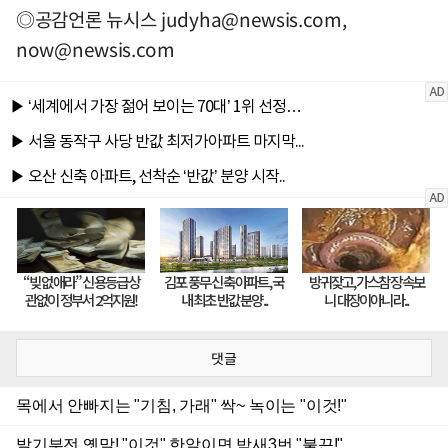
◎공감언론 뉴시스
judyha@newsis.com
,
now@newsis.com
댓글