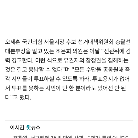
오세훈 국민의힘 서울시장 후보 선거대책위원회 총괄선
대본부장을 맡고 있는 조은희 의원은 이날 "선관위에 강
력 경고한다. 이런 식으로 유권자의 참정권을 침해하는
것은 결코 용납할 수 없다"며 "모든 수단을 총동원해 즉
각 시민들이 투표하실 수 있도록 하라. 투표용지가 없어
서 투표를 못하는 시민이 단 한 분이라도 있어선 안 된
다"고 했다.
이시간
핫
뉴스
표창원, 남규리에 15년 만에 사과…"제가 틀렸습니다"