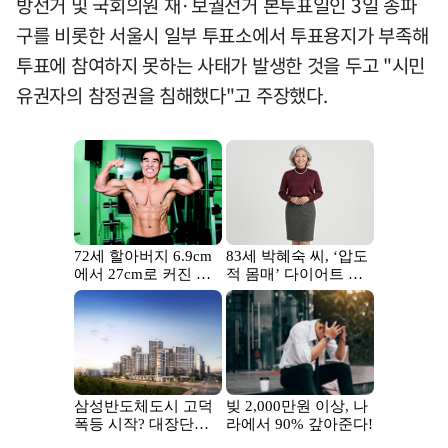
방선거 및 국회의원 재·보궐선거 본투표일인 3일 송파
구를 비롯한 서울시 일부 투표소에서 투표용지가 부족해
투표에 참여하지 못하는 사태가 발생한 것을 두고 "시민
유권자의 참정권을 침해했다"고 주장했다.