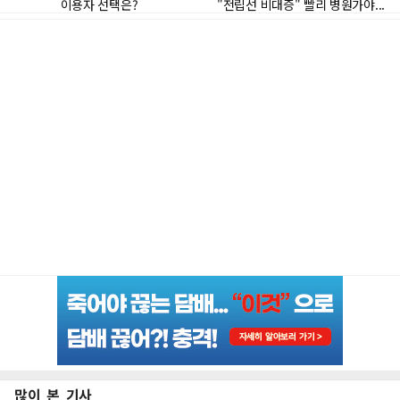
많이 본 기사