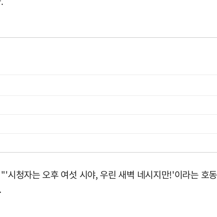
.
"'시청자는 오후 여섯 시야, 우린 새벽 네시지만!'이라는 호동
.