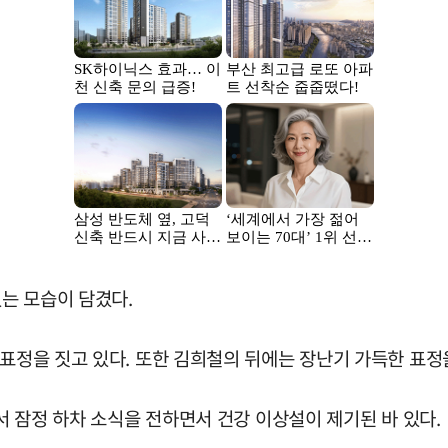
는 모습이 담겼다.
 표정을 짓고 있다. 또한 김희철의 뒤에는 장난기 가득한 표정
에서 잠정 하차 소식을 전하면서 건강 이상설이 제기된 바 있다.