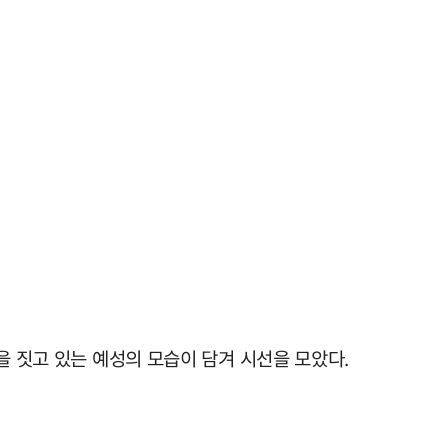
을 짓고 있는 예성의 모습이 담겨 시선을 모았다.