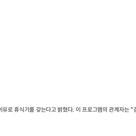
상의 이유로 휴식기를 갖는다고 밝혔다. 이 프로그램의 관계자는