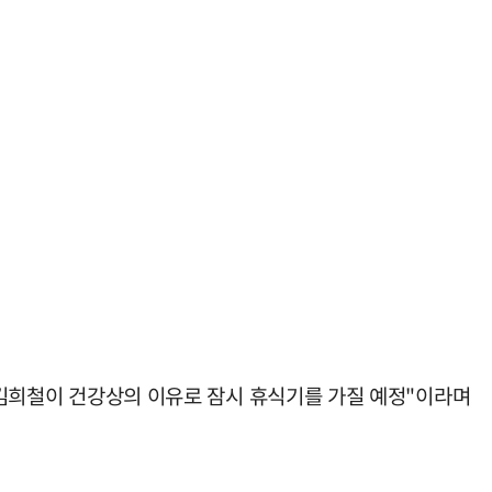
 "김희철이 건강상의 이유로 잠시 휴식기를 가질 예정"이라며