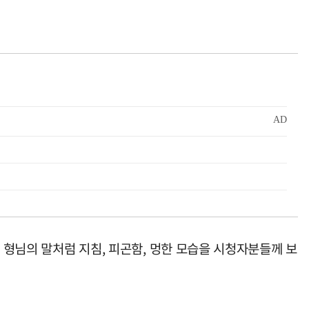
 형님의 말처럼 지침, 피곤함, 멍한 모습을 시청자분들께 보