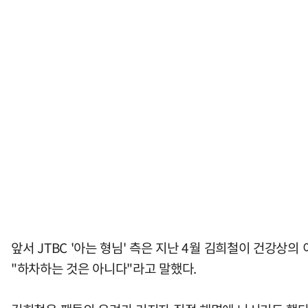
앞서 JTBC '아는 형님' 측은 지난 4월 김희철이 건강
"하차하는 것은 아니다"라고 말했다.