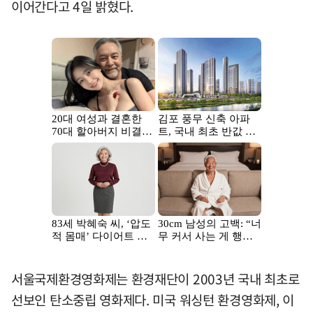
이어간다고 4일 밝혔다.
서울국제환경영화제는 환경재단이 2003년 국내 최초로
선보인 탄소중립 영화제다. 미국 워싱턴 환경영화제, 이