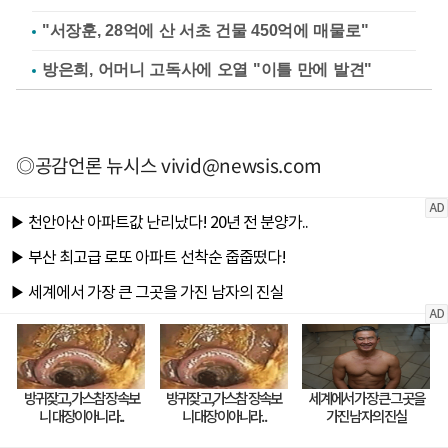
"서장훈, 28억에 산 서초 건물 450억에 매물로"
방은희, 어머니 고독사에 오열 "이틀 만에 발견"
◎공감언론 뉴시스
vivid@newsis.com