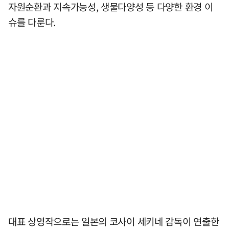
자원순환과 지속가능성, 생물다양성 등 다양한 환경 이
슈를 다룬다.
대표 상영작으로는 일본의 코사이 세키네 감독이 연출한