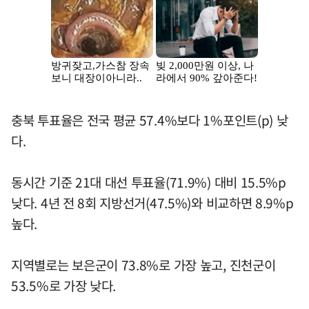
충북 투표율은 전국 평균 57.4%보다 1%포인트(p) 낮
다.
동시간 기준 21대 대선 투표율(71.9%) 대비 15.5%p
낮다. 4년 전 8회 지방선거(47.5%)와 비교하면 8.9%p
높다.
지역별로는 보은군이 73.8%로 가장 높고, 진천군이
53.5%로 가장 낮다.