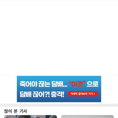
많이 본 기사