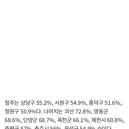
청주는 상당구 55.2%, 서원구 54.9%, 흥덕구 51.6%,
청원구 50.9%다. 나머지는 괴산 72.8%, 영동군
68.6%, 단양군 68.7%, 옥천군 66.1%, 제천시 60.8%,
증평군 57%, 충주시 56%, 음성군 54.9% 순이다.