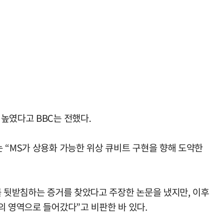
높였다고 BBC는 전했다.
 “MS가 상용화 가능한 위상 큐비트 구현을 향해 도약한
를 뒷받침하는 증거를 찾았다고 주장한 논문을 냈지만, 이후
의 영역으로 들어갔다”고 비판한 바 있다.