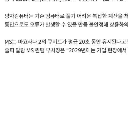
양자컴퓨터는 기존 컴퓨터로 풀기 어려운 복잡한 계산을 처리
동만으로도 오류가 발생할 수 있을 만큼 불안정해 상용화의
MS는 마요라나 2의 큐비트가 평균 20초 동안 유지된다고
줄피 알람 MS 퀀텀 부사장은 “2029년에는 기업 현장에서