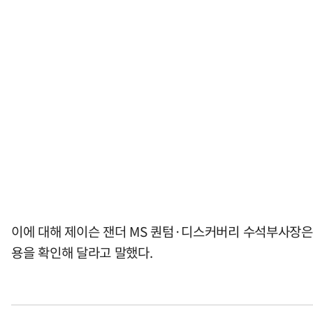
이에 대해 제이슨 잰더 MS 퀀텀·디스커버리 수석부사장은 
용을 확인해 달라고 말했다.