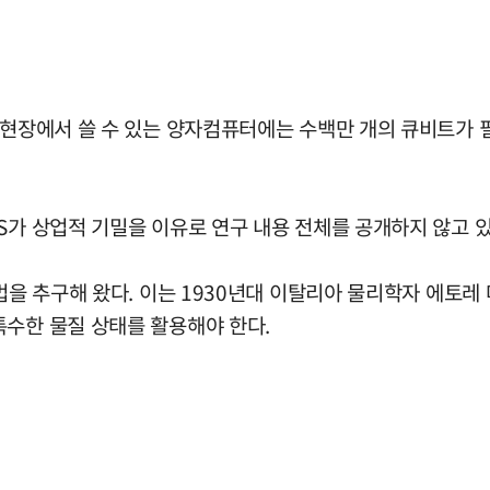
 현장에서 쓸 수 있는 양자컴퓨터에는 수백만 개의 큐비트가 
S가 상업적 기밀을 이유로 연구 내용 전체를 공개하지 않고 
근법을 추구해 왔다. 이는 1930년대 이탈리아 물리학자 에
특수한 물질 상태를 활용해야 한다.