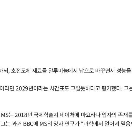
하되, 초전도체 재료를 알루미늄에서 납으로 바꾸면서 성능을 
이라면 2029년이라는 시간표도 그럴듯하다고 평가했다. 그는
 MS는 2018년 국제학술지 네이처에 마요라나 입자의 존재
는 과거 BBC에 MS의 양자 연구가 “과학에서 멀어져 믿음