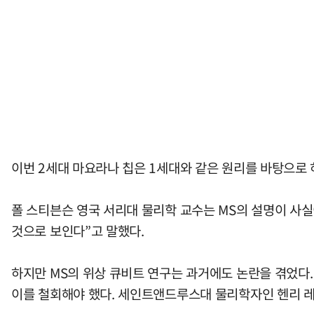
이번 2세대 마요라나 칩은 1세대와 같은 원리를 바탕으로 
폴 스티븐슨 영국 서리대 물리학 교수는 MS의 설명이 사실
것으로 보인다”고 말했다.
하지만 MS의 위상 큐비트 연구는 과거에도 논란을 겪었다.
이를 철회해야 했다. 세인트앤드루스대 물리학자인 헨리 레그