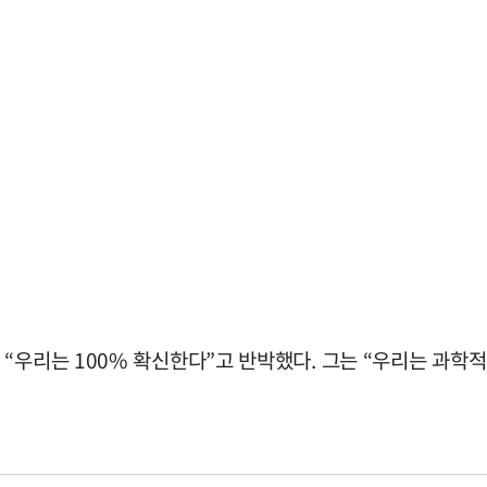
“우리는 100% 확신한다”고 반박했다. 그는 “우리는 과학