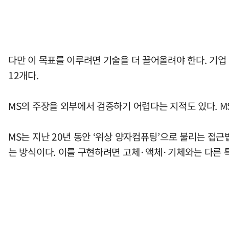
다만 이 목표를 이루려면 기술을 더 끌어올려야 한다. 기업
12개다.
MS의 주장을 외부에서 검증하기 어렵다는 지적도 있다. M
MS는 지난 20년 동안 ‘위상 양자컴퓨팅’으로 불리는 접
는 방식이다. 이를 구현하려면 고체·액체·기체와는 다른 