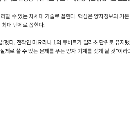
할 수 있는 차세대 기술로 꼽힌다. 핵심은 양자정보의 기본 
 최대 난제로 꼽힌다.
 밝혔다. 전작인 마요라나 1의 큐비트가 밀리초 단위로 유지됐
 실제로 쓸 수 있는 문제를 푸는 양자 기계를 갖게 될 것”이라