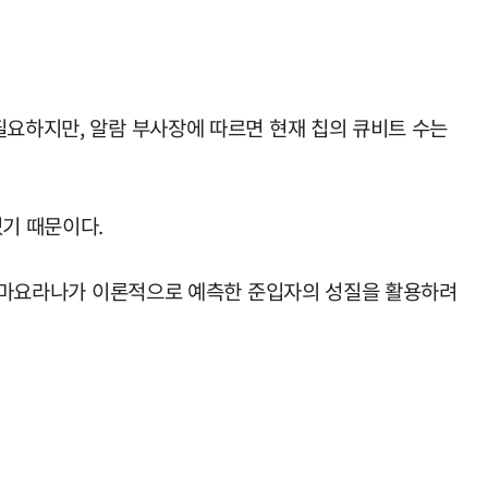
필요하지만, 알람 부사장에 따르면 현재 칩의 큐비트 수는
있기 때문이다.
토레 마요라나가 이론적으로 예측한 준입자의 성질을 활용하려