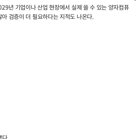
029년 기업이나 산업 현장에서 실제 쓸 수 있는 양자컴퓨
않아 검증이 더 필요하다는 지적도 나온다.
했다.