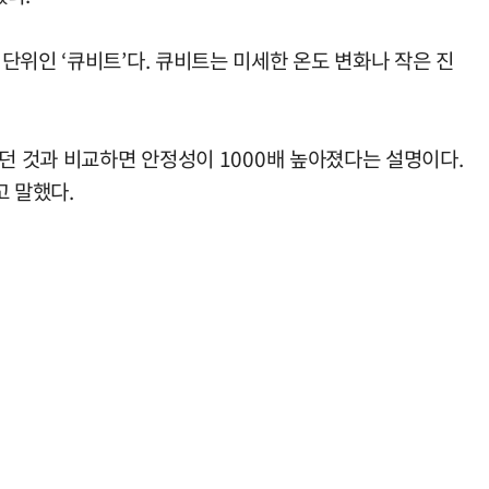
단위인 ‘큐비트’다. 큐비트는 미세한 온도 변화나 작은 진
던 것과 비교하면 안정성이 1000배 높아졌다는 설명이다.
고 말했다.