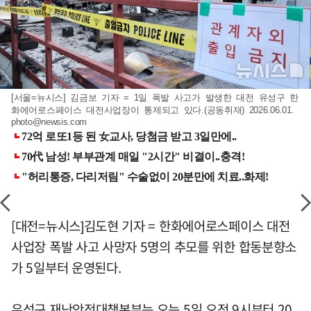
[서울=뉴시스] 김금보 기자 = 1일 폭발 사고가 발생한 대전 유성구 한
화에어로스페이스 대전사업장이 통제되고 있다.(공동취재) 2026.06.01.
photo@newsis.com
[대전=뉴시스]김도현 기자 = 한화에어로스페이스 대전
사업장 폭발 사고 사망자 5명의 추모를 위한 합동분향소
가 5일부터 운영된다.
유성구 재난안전대책본부는 오는 5일 오전 9시부터 20