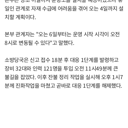
일인 관계로 자재 수급에 어려움을 겪어 오는 4일까지 설
치할 계획이다.
본부 관계자는 "오는 6일부터는 운영 시작 시각이 오전
8시로 변동될 수 있다"고 말했다.
소방당국은 신고 접수 18분 후 대응 1단계를 발령하고
장비 32대와 인력 121명을 투입 오전 11시49분께 큰
불길을 잡았다. 이후 잔불 정리 작업을 실시해 오후 1시7
분께 진화작업을 마쳤고 곧바로 대응 1단계를 해제했다.