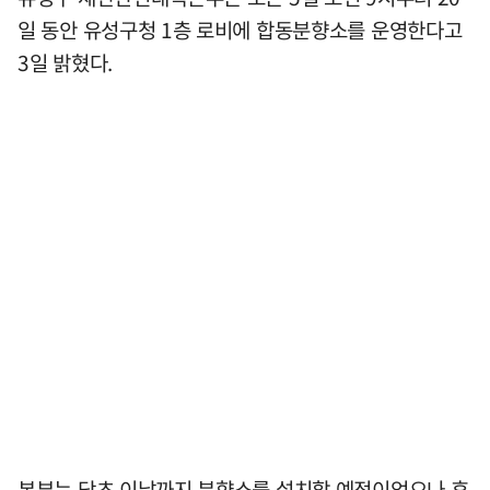
일 동안 유성구청 1층 로비에 합동분향소를 운영한다고
3일 밝혔다.
본부는 당초 이날까지 분향소를 설치할 예정이었으나 휴