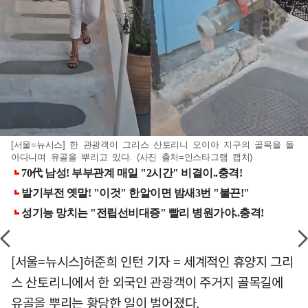
[서울=뉴시스] 한 관광객이 그리스 산토리니 오이아 지구의 골목을 돌
아다니며 유골을 뿌리고 있다. (사진 출처=인스타그램 캡처)
[서울=뉴시스]허준희 인턴 기자 = 세계적인 휴양지 그리
스 산토리니에서 한 외국인 관광객이 주거지 골목길에
유골을 뿌리는 황당한 일이 벌어졌다.