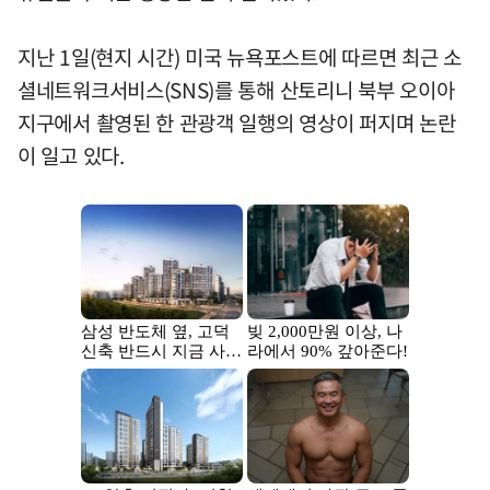
지난 1일(현지 시간) 미국 뉴욕포스트에 따르면 최근 소
셜네트워크서비스(SNS)를 통해 산토리니 북부 오이아
지구에서 촬영된 한 관광객 일행의 영상이 퍼지며 논란
이 일고 있다.