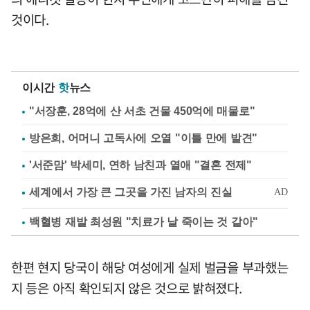
것이다.
이시간
핫
뉴스
"서장훈, 28억에 산 서초 건물 450억에 매물로"
방은희, 어머니 고독사에 오열 "이틀 만에 발견"
'서준맘' 박세미, 연하 남친과 열애 "결혼 전제"
백혈병 재발 최성원 "치료가 날 죽이는 것 같아"
한편 현지 당국이 해당 여성에게 실제 벌금을 부과했는
지 등은 아직 확인되지 않은 것으로 밝혀졌다.