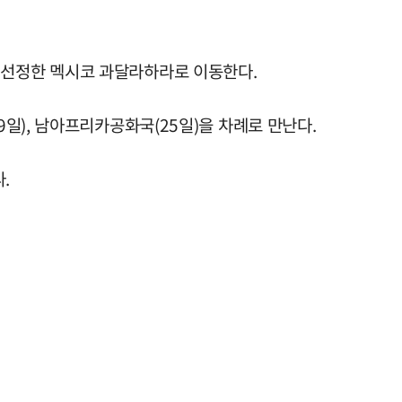
 선정한 멕시코 과달라하라로 이동한다.
9일), 남아프리카공화국(25일)을 차례로 만난다.
.