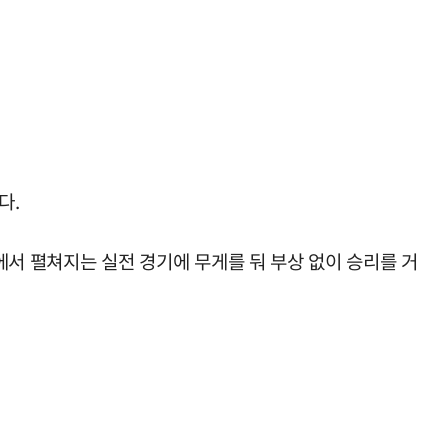
다.
대에서 펼쳐지는 실전 경기에 무게를 둬 부상 없이 승리를 거