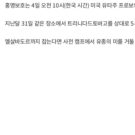
홍명보호는 4일 오전 10시(한국 시간) 미국 유타주 프
지난달 31일 같은 장소에서 트리니다드토바고를 상대로 5-
엘살바도르까지 잡는다면 사전 캠프에서 유종의 미를 거둘 