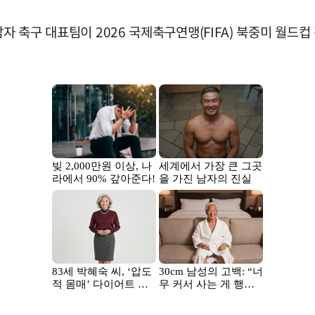
남자 축구 대표팀이 2026 국제축구연맹(FIFA) 북중미 월드