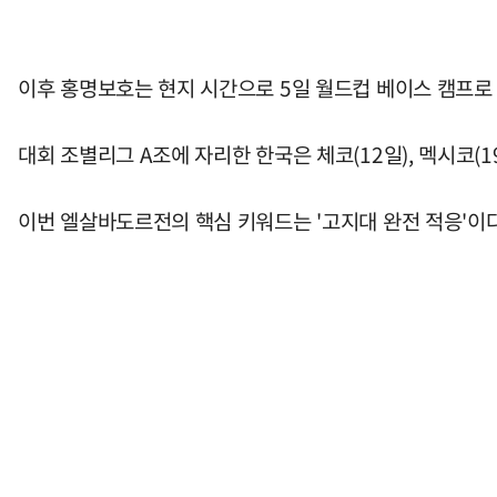
이후 홍명보호는 현지 시간으로 5일 월드컵 베이스 캠프로
대회 조별리그 A조에 자리한 한국은 체코(12일), 멕시코(1
이번 엘살바도르전의 핵심 키워드는 '고지대 완전 적응'이다