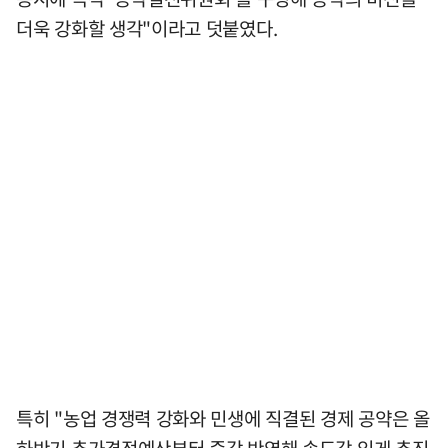
더욱 강화할 생각"이라고 덧붙였다.
특히 "농업 경쟁력 강화와 민생에 직결된 경제 공약은 올
하반기 추가경정예산부터 즉각 반영해 속도감 있게 추진