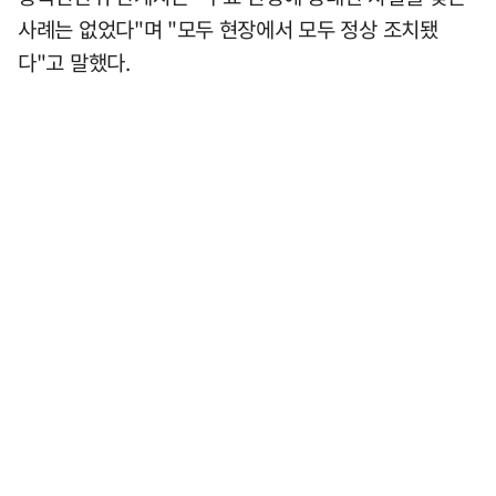
사례는 없었다"며 "모두 현장에서 모두 정상 조치됐
다"고 말했다.