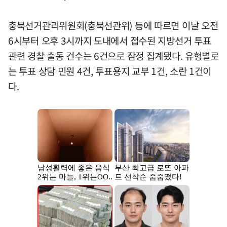
충북선거관리위원회(충북선관위) 등에 따르면 이날 오전
6시부터 오후 3시까지 도내에서 접수된 지방선거 투표
관련 경찰 출동 건수는 6건으로 잠정 집계됐다. 유형별로
는 투표 상담 민원 4건, 투표용지 교부 1건, 소란 1건이
다.