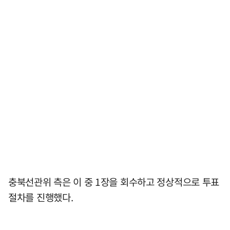
충북선관위 측은 이 중 1장을 회수하고 정상적으로 투표
절차를 진행했다.