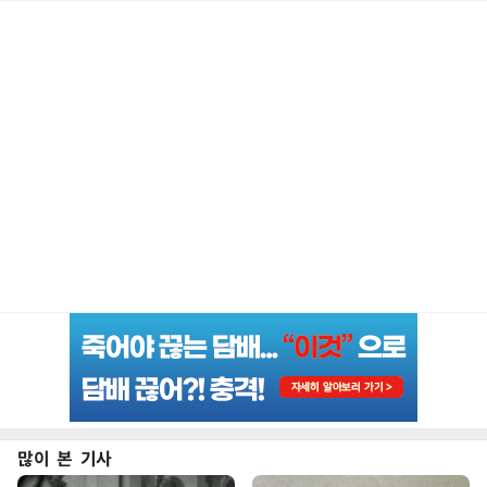
많이 본 기사