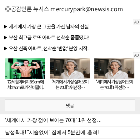
◎공감언론 뉴시스
mercurypark@newsis.com
댓글