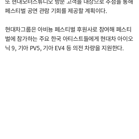
또 현대모터스튜디오 방문 고객을 대상으로 추첨을 통해
페스티벌 공연 관람 기회를 제공할 계획이다.
현대차그룹은 아비뇽 페스티벌 후원사로 참여해 페스티
벌에 참가하는 주요 한국 아티스트들에게 현대차 아이오
닉 9, 기아 PV5, 기아 EV4 등 의전 차량을 지원한다.