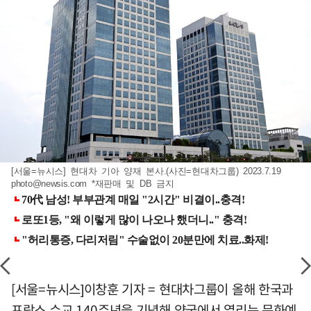
[서울=뉴시스] 현대차 기아 양재 본사.(사진=현대차그룹) 2023.7.19
photo@newsis.com
*재판매 및 DB 금지
[서울=뉴시스]이창훈 기자 = 현대차그룹이 올해 한국과
프랑스 수교 140주년을 기념해 양국에서 열리는 문화예