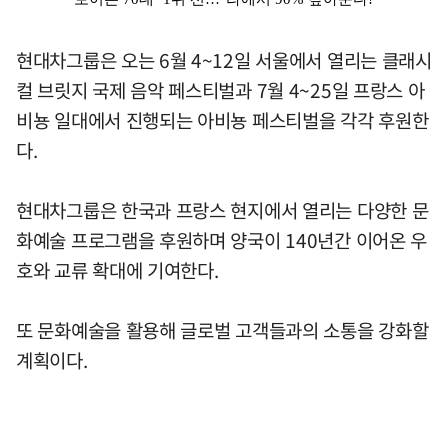
현대차그룹은 오는 6월 4~12일 서울에서 열리는 클래시
컬 브릿지 국제 음악 페스티벌과 7월 4~25일 프랑스 아
비뇽 일대에서 진행되는 아비뇽 페스티벌을 각각 후원한
다.
현대차그룹은 한국과 프랑스 현지에서 열리는 다양한 문
화예술 프로그램을 후원하며 양국이 140년간 이어온 우
호와 교류 확대에 기여한다.
또 문화예술을 활용해 글로벌 고객들과의 소통을 강화할
계획이다.