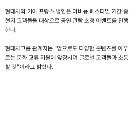
현대차와 기아 프랑스 법인은 아비뇽 페스티벌 기간 중
현지 고객들을 대상으로 공연 관람 초청 이벤트를 진행
한다.
현대차그룹 관계자는 "앞으로도 다양한 콘텐츠를 아우
르는 문화 교류 지원에 앞장서며 글로벌 고객들과 소통
할 것"이라고 밝혔다.