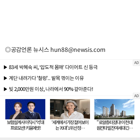
◎공감언론 뉴시스
hun88@newsis.com