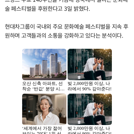
술 페스티벌을 후원한다고 3일 밝혔다.
현대차그룹이 국내외 주요 문화예술 페스티벌을 지속 후
원하며 고객들과의 소통을 강화하고 있다는 분석이다.