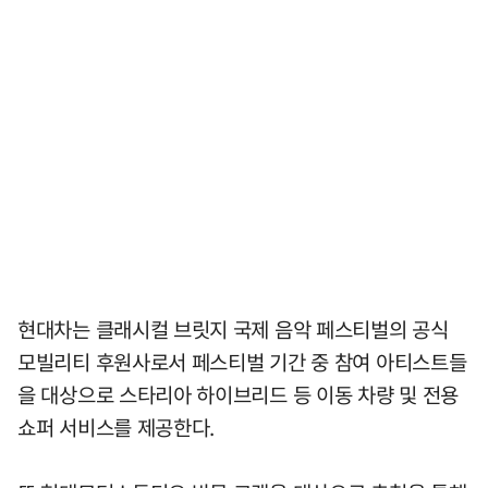
현대차는 클래시컬 브릿지 국제 음악 페스티벌의 공식
모빌리티 후원사로서 페스티벌 기간 중 참여 아티스트들
을 대상으로 스타리아 하이브리드 등 이동 차량 및 전용
쇼퍼 서비스를 제공한다.