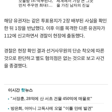
해당 유권자는 같은 투표용지가 2장 배부된 사실을 확인
한 뒤 1장을 반납했다. 이후 이를 목격한 다른 유권자가
112에 신고하면서 경찰이 현장에 출동했다.
경찰은 현장 확인 결과 선거사무원의 단순 착오에 따른
것으로 판단하고 별도 혐의점은 없는 것으로 보고 사건
을 종결했다.
이시간
핫
뉴스
"서장훈, 28억에 산 서초 건물 450억에 매물로"
방은희, 어머니 고독사에 오열 "이틀 만에 발견"