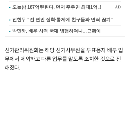
전현무 "전 연인 집착·통제에 친구들과 연락 끊겨"
박민하, 배우·사격 국대 병행하더니…근황이
선거관리위원회는 해당 선거사무원을 투표용지 배부 업
무에서 제외하고 다른 업무를 맡도록 조치한 것으로 전
해졌다.