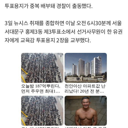
투표용지가 중복 배부돼 경찰이 출동했다.
3일 뉴시스 취재를 종합하면 이날 오전 6시30분께 서울
서대문구 홍제3동 제3투표소에서 선거사무원이 한 유권
자에게 교육감 투표용지 2장을 교부했다.