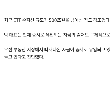
최근 ETF 순자산 규모가 500조원을 넘어선 점도 강조했다
박 대표는 현재 증시로 유입되는 자금의 출처도 구체적으로
우선 부동산 시장에서 빠져나온 자금이 증시로 유입되고 있
늘고 있다고 진단했다.