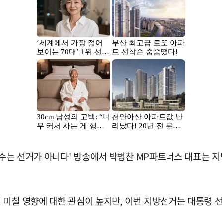
 변수는 선거가 아니다' 방송에서 박병찬 MP파트너스 대표는 
 미칠 영향에 대한 관심이 높지만, 이번 지방선거는 대통령 