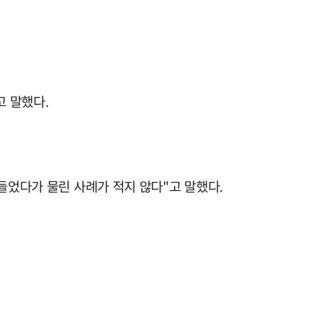
고 말했다.
들었다가 물린 사례가 적지 않다"고 말했다.