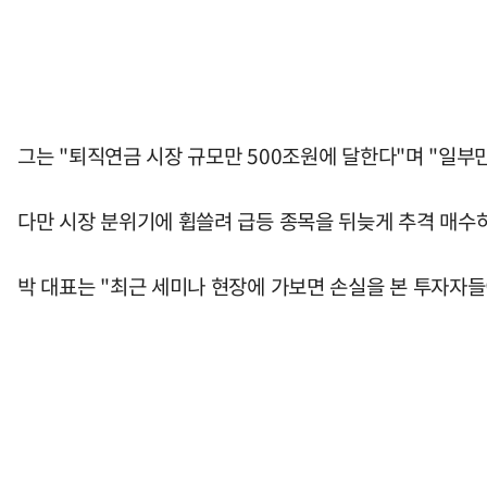
그는 "퇴직연금 시장 규모만 500조원에 달한다"며 "일부
다만 시장 분위기에 휩쓸려 급등 종목을 뒤늦게 추격 매수
박 대표는 "최근 세미나 현장에 가보면 손실을 본 투자자들