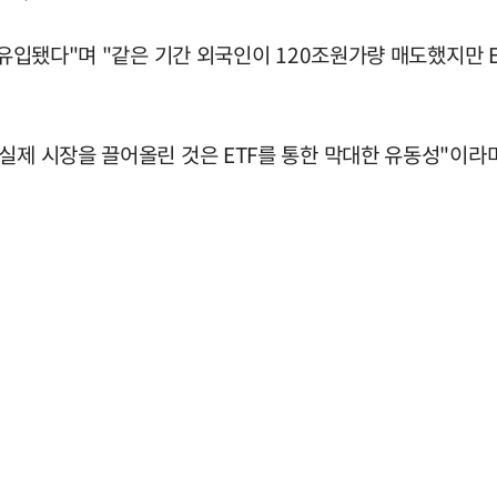
 유입됐다"며 "같은 기간 외국인이 120조원가량 매도했지만 
실제 시장을 끌어올린 것은 ETF를 통한 막대한 유동성"이라며