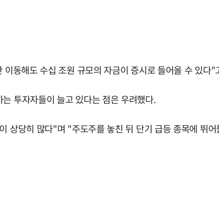
만 이동해도 수십 조원 규모의 자금이 증시로 들어올 수 있다"
하는 투자자들이 늘고 있다는 점은 우려했다.
이 상당히 많다"며 "주도주를 놓친 뒤 단기 급등 종목에 뛰어