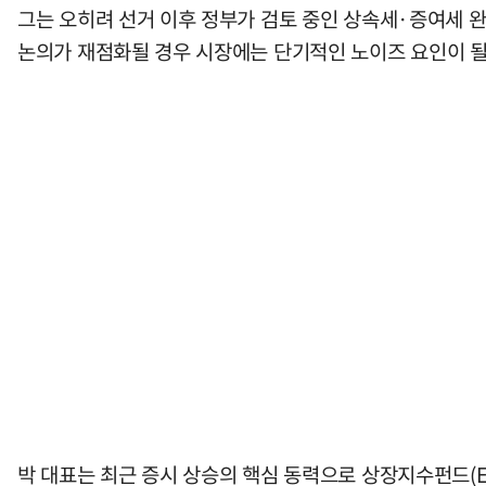
그는 오히려 선거 이후 정부가 검토 중인 상속세·증여세 완
논의가 재점화될 경우 시장에는 단기적인 노이즈 요인이 될
박 대표는 최근 증시 상승의 핵심 동력으로 상장지수펀드(E