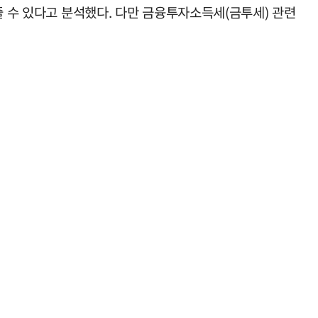
줄 수 있다고 분석했다. 다만 금융투자소득세(금투세) 관련