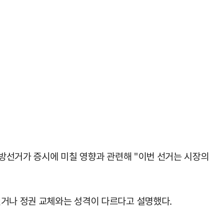
지방선거가 증시에 미칠 영향과 관련해 "이번 선거는 시장의
선거나 정권 교체와는 성격이 다르다고 설명했다.