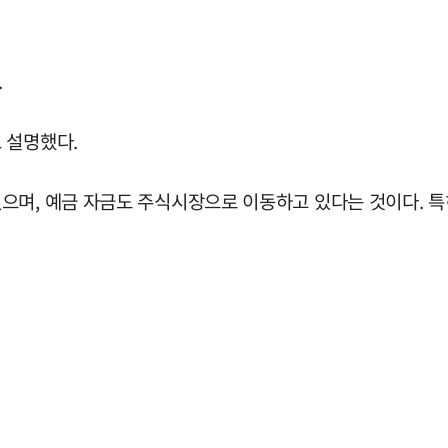
.
 설명했다.
으며, 예금 자금도 주식시장으로 이동하고 있다는 것이다. 특