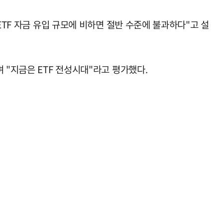
ETF 자금 유입 규모에 비하면 절반 수준에 불과하다"고 설
 "지금은 ETF 전성시대"라고 평가했다.