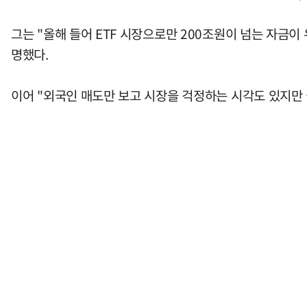
그는 "올해 들어 ETF 시장으로만 200조원이 넘는 자금이
명했다.
이어 "외국인 매도만 보고 시장을 걱정하는 시각도 있지만 