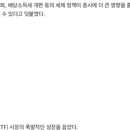
화, 배당소득세 개편 등의 세제 정책이 증시에 더 큰 영향을 
 수 있다고 덧붙였다.
TF) 시장의 폭발적인 성장을 꼽았다.