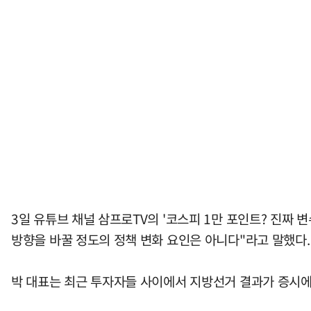
3일 유튜브 채널 삼프로TV의 '코스피 1만 포인트? 진짜
방향을 바꿀 정도의 정책 변화 요인은 아니다"라고 말했다.
박 대표는 최근 투자자들 사이에서 지방선거 결과가 증시에