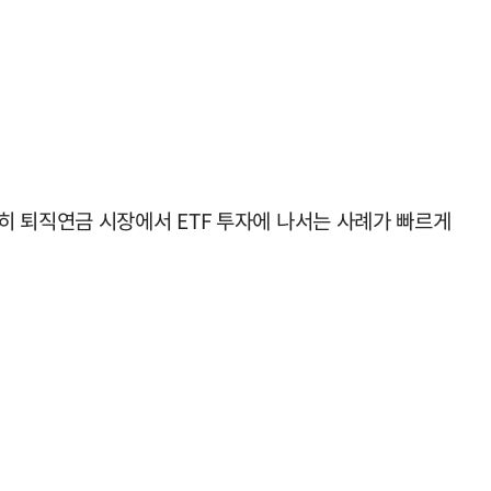
히 퇴직연금 시장에서 ETF 투자에 나서는 사례가 빠르게