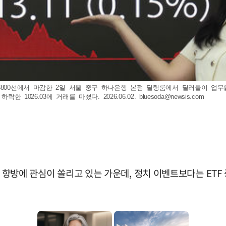
0선에서 마감한 2일 서울 중구 하나은행 본점 딜링룸에서 딜러들이 업무를 보고 
 하락한 1026.03에 거래를 마쳤다. 2026.06.02.
bluesoda@newsis.com
시 향방에 관심이 쏠리고 있는 가운데, 정치 이벤트보다는 ETF