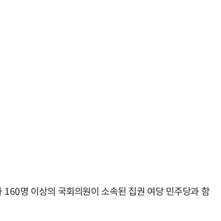
160명 이상의 국회의원이 소속된 집권 여당 민주당과 함