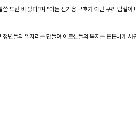
말씀 드린 바 있다"며 "이는 선거용 구호가 아닌 우리 임실이
 청년들의 일자리를 만들며 어르신들의 복지를 든든하게 채워줄