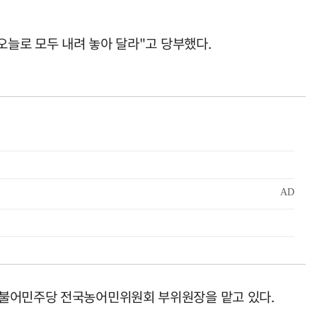
오늘로 모두 내려 놓아 달라"고 당부했다.
더불어민주당 전국농어민위원회 부위원장을 맡고 있다.