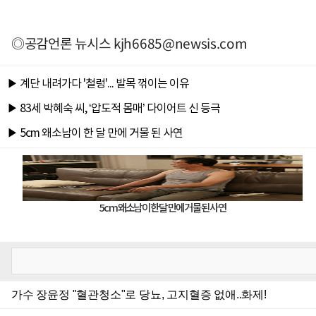
◎공감언론 뉴시스
kjh6685@newsis.com