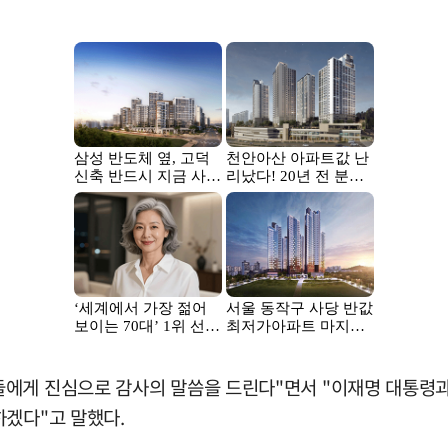
에게 진심으로 감사의 말씀을 드린다"면서 "이재명 대통령과 
하겠다"고 말했다.