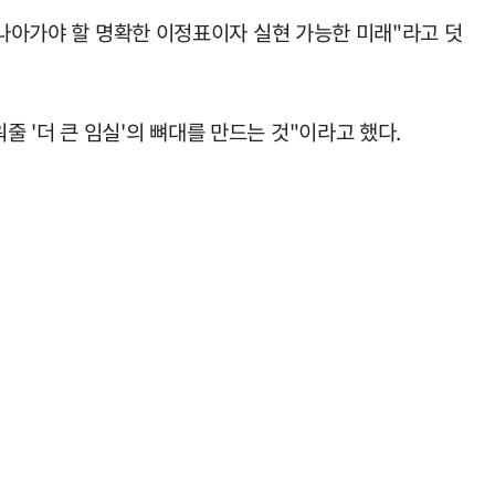
 나아가야 할 명확한 이정표이자 실현 가능한 미래"라고 덧
 '더 큰 임실'의 뼈대를 만드는 것"이라고 했다.