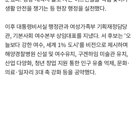
생활 안전을 챙기는 등 현장 행정을 실천했다.
이후 대통령비서실 행정관과 여성가족부 기획재정담당
관, 기본사회 여수본부 상임대표를 지냈다. 서 후보는 '오
늘보다 강한 여수, 세계 1% 도시'를 비전으로 제시하며
해양경찰병원 신설 및 여수유치, 구겐하임 미술관 유치,
산업 다양화, 청년 창업 지원 통한 인구 유출 억제, 문화·
의료·일자리 3대 축 강화 등을 공약했다.