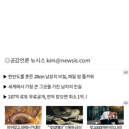
◎공감언론 뉴시스
kim@newsis.com