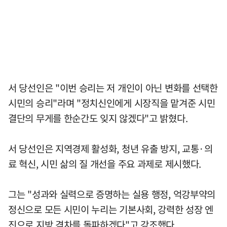
서 당선인은 "이번 승리는 저 개인이 아닌 변화를 선택한
시민의 승리"라며 "정치신인에게 시장직을 맡겨준 시민
결단의 무게를 한순간도 잊지 않겠다"고 밝혔다.
서 당선인은 지역경제 활성화, 청년 유출 방지, 교통·의
료 혁신, 시민 삶의 질 개선을 주요 과제로 제시했다.
그는 "성과와 실력으로 증명하는 실용 행정, 억강부약의
정신으로 모든 시민이 누리는 기본사회, 강력한 성장 엔
진으로 지방 격차를 돌파하겠다"고 강조했다.