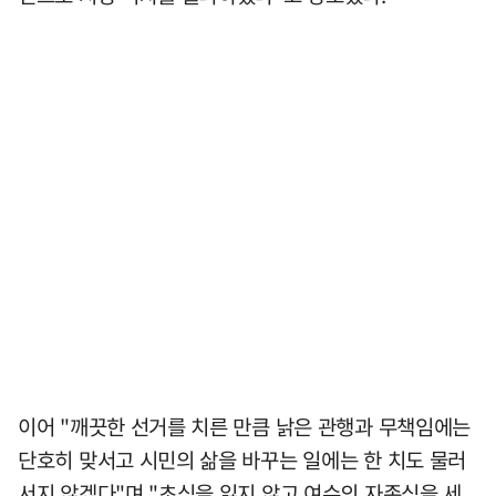
이어 "깨끗한 선거를 치른 만큼 낡은 관행과 무책임에는
단호히 맞서고 시민의 삶을 바꾸는 일에는 한 치도 물러
서지 않겠다"며 "초심을 잃지 않고 여수의 자존심을 세