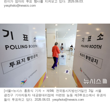
린이가 엄마의 투표 행사를 지켜보고 있다. 2026.06.03.
yesphoto@newsis.com
[서울=뉴시스 홍효식 기자 = 제9회 전국동시지방선거일인 3일 서울
광진구 기아자동차 대공원대리점에 마련된 능동 제3투표소에서 유권자
들이 투표하고 있다. 2026.06.03.
yesphoto@newsis.com