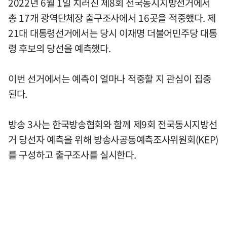
2022년 6월 1일 치러진 제8회 전국동시지방선거에서
총 17개 광역단체장 출구조사에서 16곳을 적중했다. 제
21대 대통령선거에서는 당시 이재명 더불어민주당 대통
령 후보의 당선을 예측했다.
이번 선거에서는 예측이 얼마나 적중할 지 관심이 집중
된다.
방송 3사는 한국방송협회와 함께 제9회 전국동시지방선
거 당선자 예측을 위해 방송사공동예측조사위원회(KEP)
를 구성하고 출구조사를 실시한다.