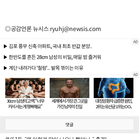
◎공감언론 뉴시스
ryuhj@newsis.com
댓글