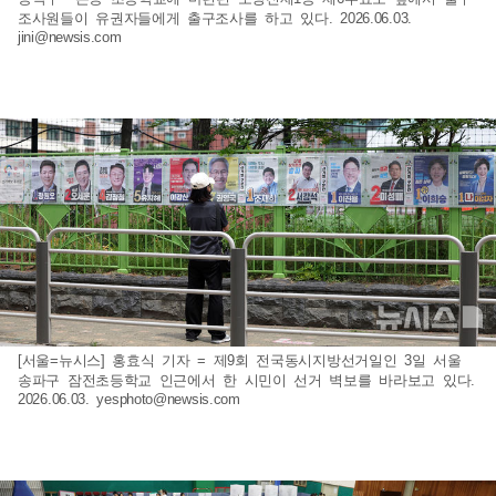
조사원들이 유권자들에게 출구조사를 하고 있다. 2026.06.03.
jini@newsis.com
[서울=뉴시스] 홍효식 기자 = 제9회 전국동시지방선거일인 3일 서울
송파구 잠전초등학교 인근에서 한 시민이 선거 벽보를 바라보고 있다.
2026.06.03.
yesphoto@newsis.com