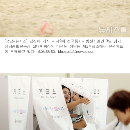
[성남=뉴시스] 김진아 기자 = 제9회 전국동시지방선거일인 3일 경기
성남종합운동장 실내씨름장에 마련된 성남동 제2투표소에서 유권자들
이 투표하고 있다. 2026.06.03.
bluesoda@newsis.com