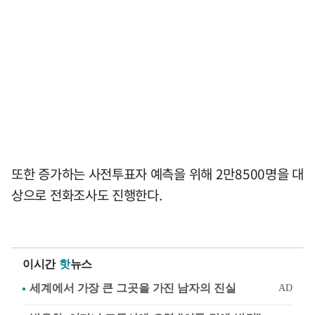
또한 증가하는 사전투표자 예측을 위해 2만8500명을 대
상으로 전화조사도 진행한다.
이시간
핫
뉴스