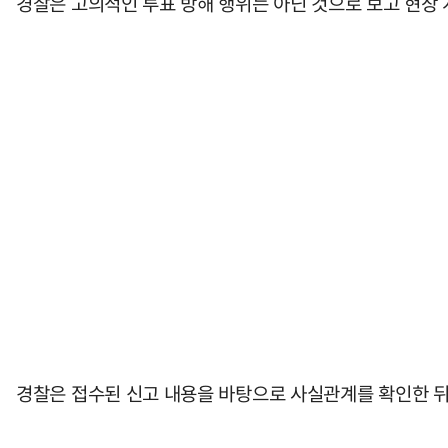
경찰은 고의적인 투표 방해 행위는 아닌 것으로 보고 현장 
경찰은 접수된 신고 내용을 바탕으로 사실관계를 확인한 뒤