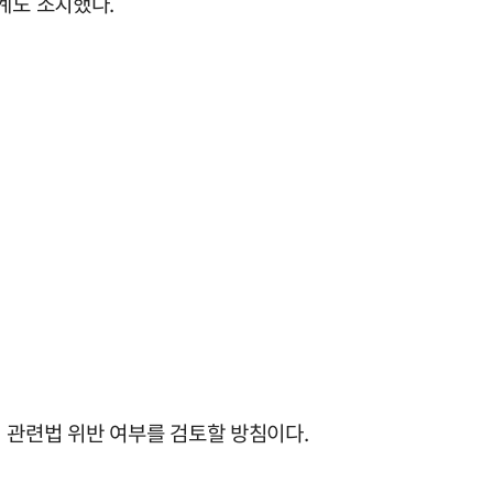
계도 조치했다.
 관련법 위반 여부를 검토할 방침이다.