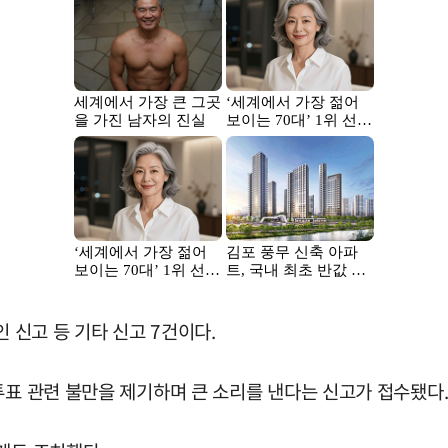
 신고 등 기타 신고 7건이다.
투표 관련 불만을 제기하며 큰 소리를 낸다는 신고가 접수됐다