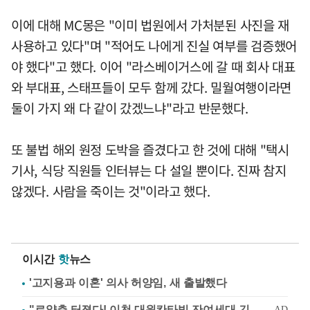
이에 대해 MC몽은 "이미 법원에서 가처분된 사진을 재
사용하고 있다"며 "적어도 나에게 진실 여부를 검증했어
야 했다"고 했다. 이어 "라스베이거스에 갈 때 회사 대표
와 부대표, 스태프들이 모두 함께 갔다. 밀월여행이라면
둘이 가지 왜 다 같이 갔겠느냐"라고 반문했다.
또 불법 해외 원정 도박을 즐겼다고 한 것에 대해 "택시
기사, 식당 직원들 인터뷰는 다 설일 뿐이다. 진짜 참지
않겠다. 사람을 죽이는 것"이라고 했다.
이시간
핫
뉴스
'고지용과 이혼' 의사 허양임, 새 출발했다