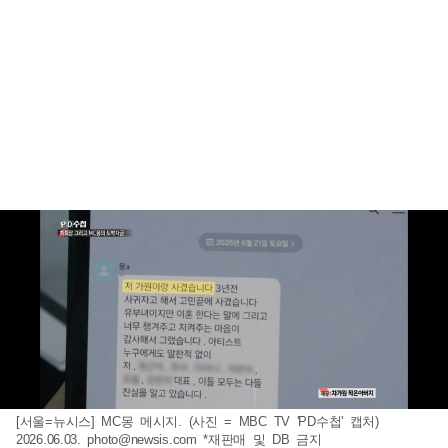
[서울=뉴시스] MC몽 메시지. (사진 = MBC TV 'PD수첩' 캡처)
2026.06.03.
photo@newsis.com
*재판매 및 DB 금지