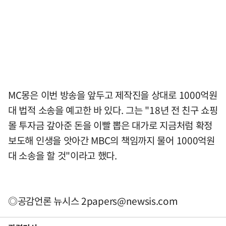
MC몽은 이번 방송을 앞두고 제작진을 상대로 1000억원
대 법적 소송을 예고한 바 있다. 그는 "18년 전 친구 쇼핑
몰 투자금 갚아준 돈을 이빨 뽑은 대가로 지금처럼 확정
보도해 인생을 앗아간 MBC의 책임까지 물어 1000억원
대 소송을 할 것"이라고 했다.
◎공감언론 뉴시스
2papers@newsis.com