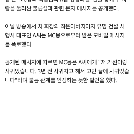
람을 둘러싼 불륜설과 관련 문자 메시지를 공개했다.
이날 방송에서 차 회장의 작은아버지이자 유명 건설 시
행사 대표인 A씨는 MC몽으로부터 받은 모바일 메시지
를 폭로했다.
공개된 메시지에 따르면 MC몽은 A씨에게 "저 가원이랑
사귀었습니다. 3년 전 사귀자고 해서 고민 끝에 사귀었습
니다"라며 불륜 관계를 인정하는 듯한 발언을 했다.