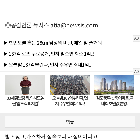
◎공감언론 뉴시스
atia@newsis.com
댓글