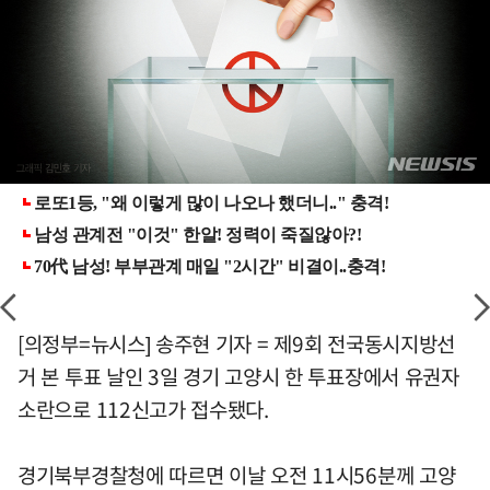
[의정부=뉴시스] 송주현 기자 = 제9회 전국동시지방선
거 본 투표 날인 3일 경기 고양시 한 투표장에서 유권자
소란으로 112신고가 접수됐다.
경기북부경찰청에 따르면 이날 오전 11시56분께 고양