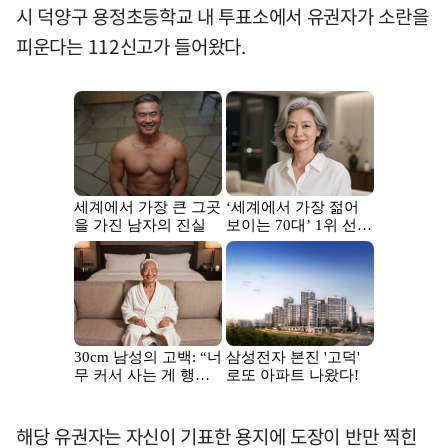
시 덕양구 용정초등학교 내 투표소에서 유권자가 소란을
피운다는 112신고가 들어왔다.
해당 유권자는 자신이 기표한 용지에 도장이 반만 찍힌