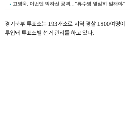
고영욱, 이번엔 박하선 공격…"류수영 열심히 일해야"
경기북부 투표소는 193개소로 지역 경찰 1800여명이
투입돼 투표소별 선거 관리를 하고 있다.