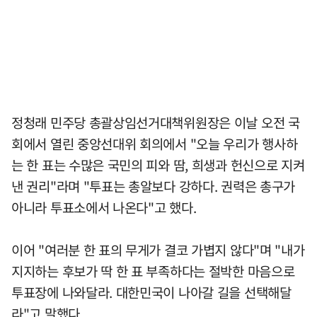
정청래 민주당 총괄상임선거대책위원장은 이날 오전 국
회에서 열린 중앙선대위 회의에서 "오늘 우리가 행사하
는 한 표는 수많은 국민의 피와 땀, 희생과 헌신으로 지켜
낸 권리"라며 "투표는 총알보다 강하다. 권력은 총구가
아니라 투표소에서 나온다"고 했다.
이어 "여러분 한 표의 무게가 결코 가볍지 않다"며 "내가
지지하는 후보가 딱 한 표 부족하다는 절박한 마음으로
투표장에 나와달라. 대한민국이 나아갈 길을 선택해달
라"고 말했다.