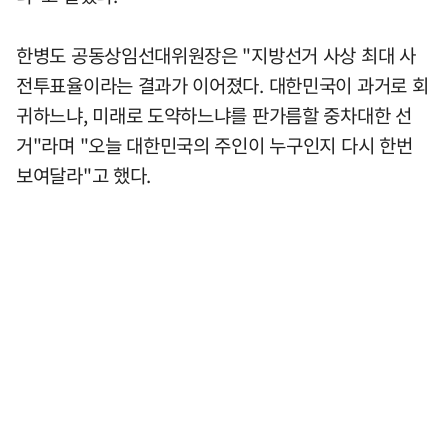
한병도 공동상임선대위원장은 "지방선거 사상 최대 사
전투표율이라는 결과가 이어졌다. 대한민국이 과거로 회
귀하느냐, 미래로 도약하느냐를 판가름할 중차대한 선
거"라며 "오늘 대한민국의 주인이 누구인지 다시 한번
보여달라"고 했다.