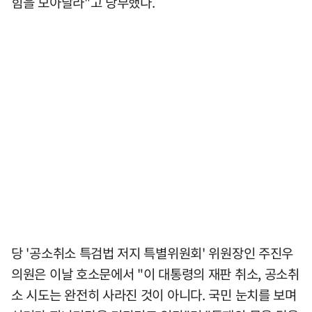
힘을 모아달라"고 당부했다.
당 '공소취소 특검법 저지 특별위원회' 위원장인 주진우
의원은 이날 호소문에서 "이 대통령의 재판 취소, 공소취
소 시도는 완전히 사라진 것이 아니다. 국민 눈치를 보며