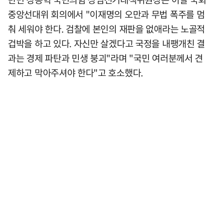
중앙선대위 회의에서 "이재명의 오만과 무법 폭주를 멈
춰 세워야 한다. 검찰에 본인의 재판을 없애라는 노골적
겁박을 하고 있다. 자신만 살겠다고 국정을 내팽개친 결
과는 경제 파탄과 민생 붕괴"라며 "국민 여러분께서 견
제하고 막아주셔야 한다"고 호소했다.