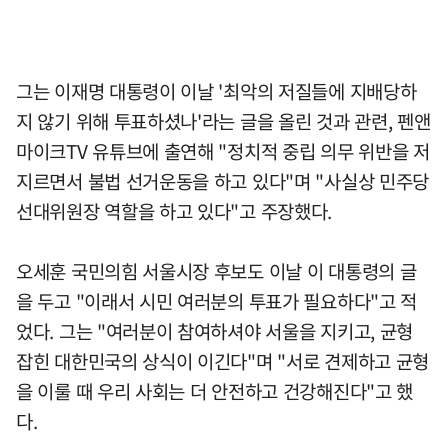
그는 이재명 대통령이 이날 '최악의 저질들에 지배당하
지 않기 위해 투표하셨나'라는 글을 올린 것과 관련, 펜앤
마이크TV 유튜브에 출연해 "정치적 중립 의무 위반을 저
지르면서 불법 선거운동을 하고 있다"며 "사실상 민주당
선대위원장 역할을 하고 있다"고 주장했다.
오세훈 국민의힘 서울시장 후보도 이날 이 대통령의 글
을 두고 "이래서 시민 여러분의 투표가 필요하다"고 적
었다. 그는 "여러분이 참여하셔야 서울을 지키고, 균형
잡힌 대한민국의 상식이 이긴다"며 "서로 견제하고 균형
을 이룰 때 우리 사회는 더 안전하고 건강해진다"고 했
다.