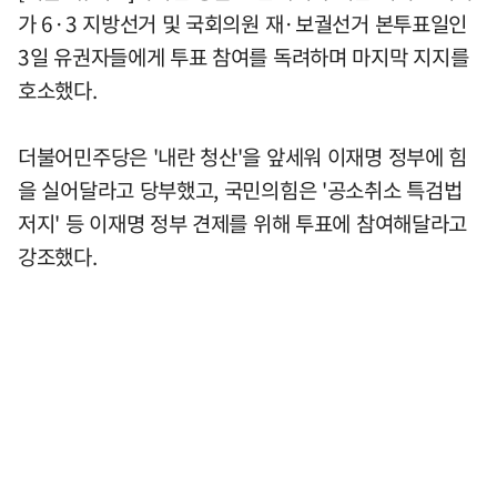
가 6·3 지방선거 및 국회의원 재·보궐선거 본투표일인
3일 유권자들에게 투표 참여를 독려하며 마지막 지지를
호소했다.
더불어민주당은 '내란 청산'을 앞세워 이재명 정부에 힘
을 실어달라고 당부했고, 국민의힘은 '공소취소 특검법
저지' 등 이재명 정부 견제를 위해 투표에 참여해달라고
강조했다.