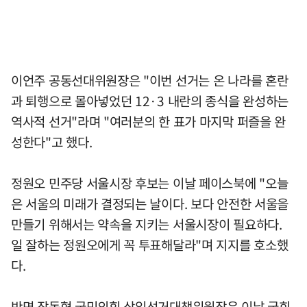
이언주 공동선대위원장은 "이번 선거는 온 나라를 혼란
과 퇴행으로 몰아넣었던 12·3 내란의 종식을 완성하는
역사적 선거"라며 "여러분의 한 표가 마지막 퍼즐을 완
성한다"고 했다.
정원오 민주당 서울시장 후보는 이날 페이스북에 "오늘
은 서울의 미래가 결정되는 날이다. 보다 안전한 서울을
만들기 위해서는 약속을 지키는 서울시장이 필요하다.
일 잘하는 정원오에게 꼭 투표해달라"며 지지를 호소했
다.
반면 장동혁 국민의힘 상임선거대책위원장은 이날 국회