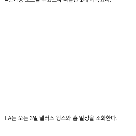
LA는 오는 6일 댈러스 윙스와 홈 일정을 소화한다.