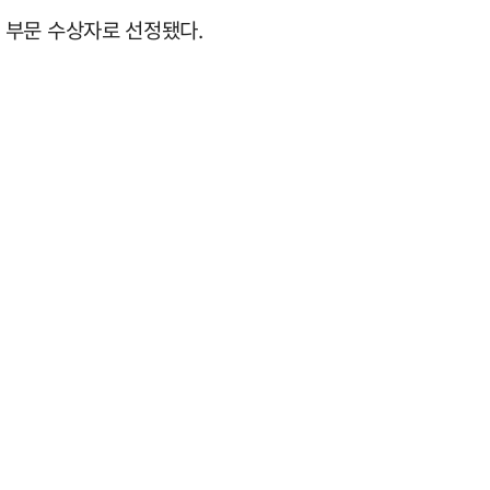
수 부문 수상자로 선정됐다.