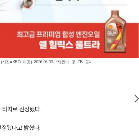
BO 제공) 2026.06.03. *재판매 및 DB 금지
 타자로 선정됐다.
선정됐다고 밝혔다.