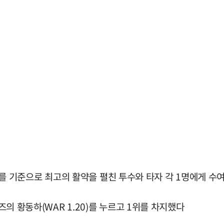
 기준으로 최고의 활약을 펼친 투수와 타자 각 1명에게 수여
즈의 황동하(WAR 1.20)를 누르고 1위를 차지했다