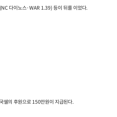
원(NC 다이노스·WAR 1.39) 등이 뒤를 이었다.
국쉘의 후원으로 150만원이 지급된다.