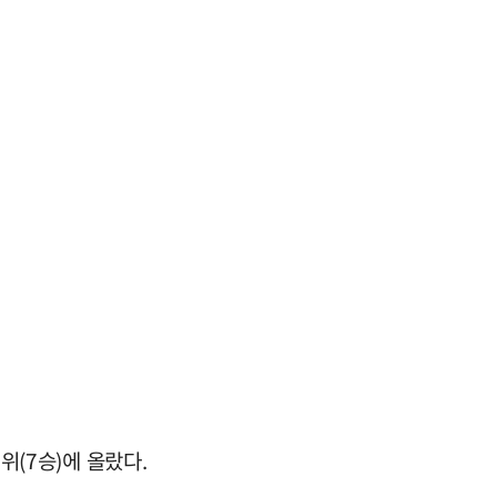
위(7승)에 올랐다.