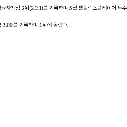
 평균자책점 2위(2.23)를 기록하며 5월 쉘힐릭스플레이어 투
2.09를 기록하며 1위에 올랐다.