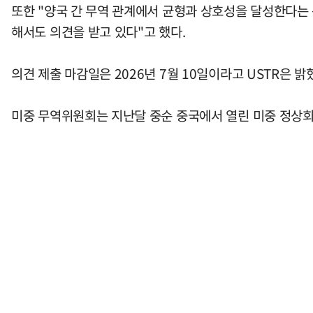
또한 "양국 간 무역 관계에서 균형과 상호성을 달성한다는 목표 
해서도 의견을 받고 있다"고 했다.
의견 제출 마감일은 2026년 7월 10일이라고 USTR은 
미중 무역위원회는 지난달 중순 중국에서 열린 미중 정상회