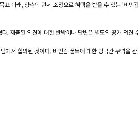
아래, 양측의 관세 조정으로 혜택을 받을 수 있는 '비민감 품목(n
밝혔다. 제출된 의견에 대한 반박이나 답변은 별도의 공개 의견 
담에서 합의된 것이다. 비민감 품목에 대한 양국간 무역을 관