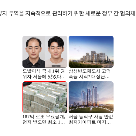
양자 무역을 지속적으로 관리하기 위한 새로운 정부 간 협의체 