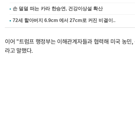
손 덜덜 떠는 카라 한승연, 건강이상설 확산
이어 "트럼프 행정부는 이해관계자들과 협력해 미국 농민, 
라고 말했다.