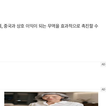
, 중국과 상호 이익이 되는 무역을 효과적으로 촉진할 수