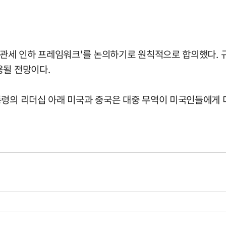
 관세 인하 프레임워크'를 논의하기로 원칙적으로 합의했다. 규
용될 전망이다.
통령의 리더십 아래 미국과 중국은 대중 무역이 미국인들에게 