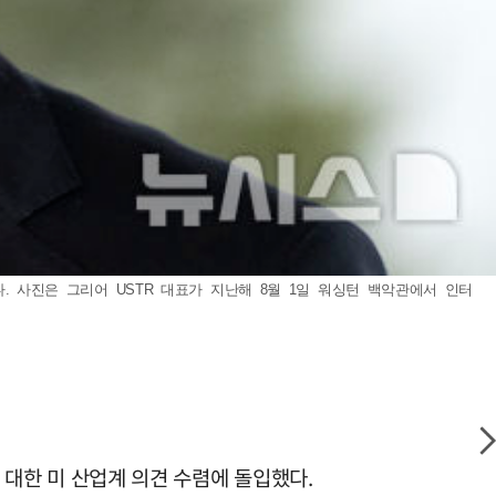
다. 사진은 그리어 USTR 대표가 지난해 8월 1일 워싱턴 백악관에서 인터
에 대한 미 산업계 의견 수렴에 돌입했다.