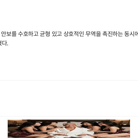
 안보를 수호하고 균형 있고 상호적인 무역을 촉진하는 동시에
다.