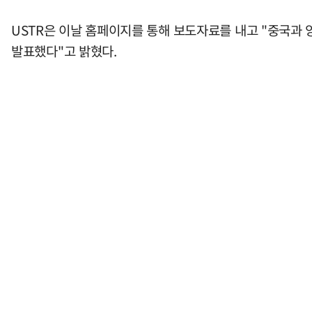
USTR은 이날 홈페이지를 통해 보도자료를 내고 "중국과 
발표했다"고 밝혔다.