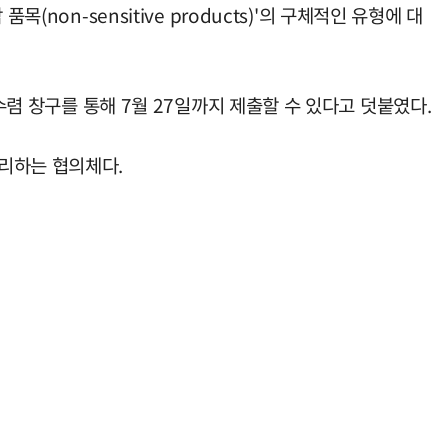
on-sensitive products)'의 구체적인 유형에 대
수렴 창구를 통해 7월 27일까지 제출할 수 있다고 덧붙였다.
리하는 협의체다.