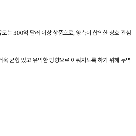
모는 300억 달러 이상 상품으로, 양측이 합의한 상호 관심
더욱 균형 있고 유익한 방향으로 이뤄지도록 하기 위해 무역