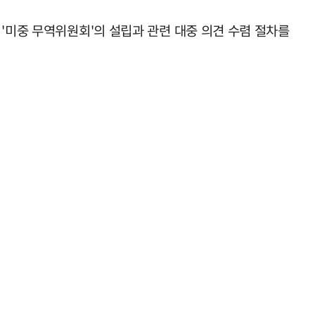
'미중 무역위원회'의 설립과 관련 대중 의견 수렴 절차를