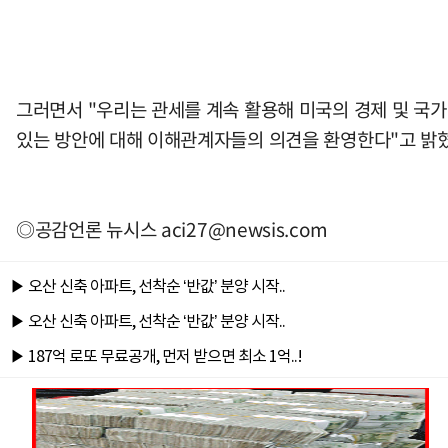
그러면서 "우리는 관세를 계속 활용해 미국의 경제 및 국가
있는 방안에 대해 이해관계자들의 의견을 환영한다"고 밝혔
◎공감언론 뉴시스
aci27@newsis.com