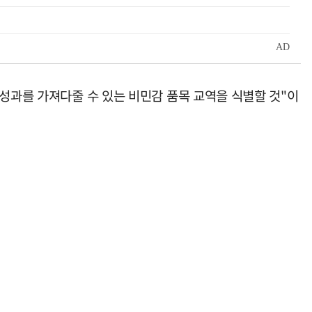
 성과를 가져다줄 수 있는 비민감 품목 교역을 식별할 것"이