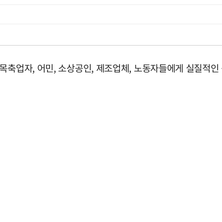
목축업자, 어민, 소상공인, 제조업체, 노동자들에게 실질적인