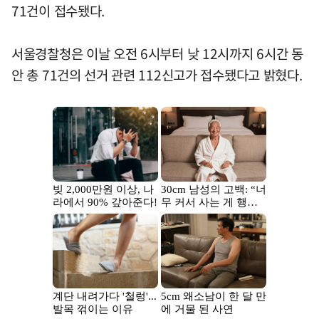
71건이 접수됐다.
서울경찰청은 이날 오전 6시부터 낮 12시까지 6시간 동
안 총 71건의 선거 관련 112신고가 접수됐다고 밝혔다.