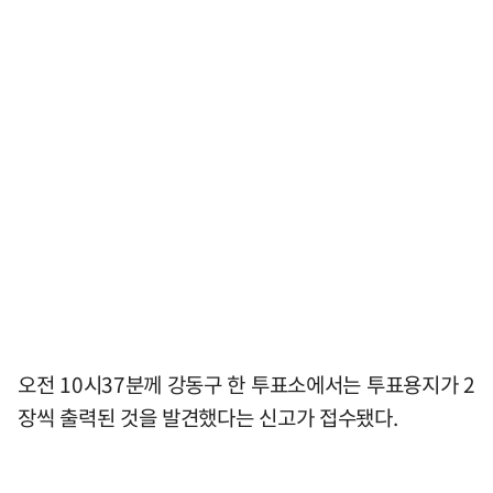
오전 10시37분께 강동구 한 투표소에서는 투표용지가 2
장씩 출력된 것을 발견했다는 신고가 접수됐다.