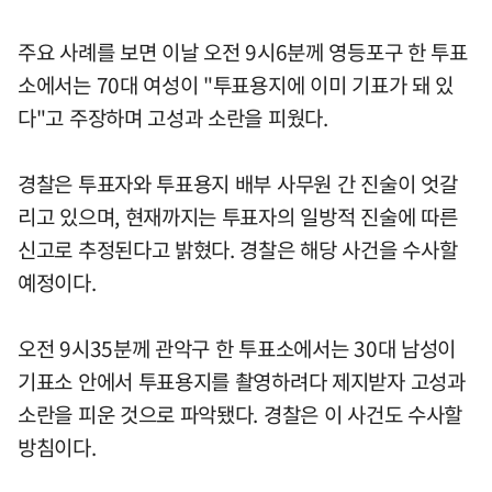
주요 사례를 보면 이날 오전 9시6분께 영등포구 한 투표
소에서는 70대 여성이 "투표용지에 이미 기표가 돼 있
다"고 주장하며 고성과 소란을 피웠다.
경찰은 투표자와 투표용지 배부 사무원 간 진술이 엇갈
리고 있으며, 현재까지는 투표자의 일방적 진술에 따른
신고로 추정된다고 밝혔다. 경찰은 해당 사건을 수사할
예정이다.
오전 9시35분께 관악구 한 투표소에서는 30대 남성이
기표소 안에서 투표용지를 촬영하려다 제지받자 고성과
소란을 피운 것으로 파악됐다. 경찰은 이 사건도 수사할
방침이다.