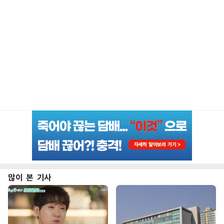
많이 본 기사