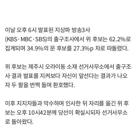
이날 오후 6시 발표된 지상파 방송3사
(KBS·MBC·SBS)의 출구조사에서 위 후보는 62.2%로
집계되며 34.9%의 문 후보를 27.3%p 차로 따돌렸다.
위 후보는 제주시 오라이동 소재 선거사무소에서 출구조
사 결과 발표를 지켜보다 자신이 앞선다는 결과가 나오
자 두 팔을 번쩍 들며 환호했다.
이후 지지자들과 악수하며 인사한 뒤 자리를 옮긴 위 후
보는 오후 10시42분께 당선이 확실시되자 선거사무소
로 돌아왔다.