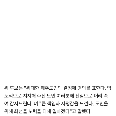
위 후보는 "위대한 제주도민의 결정에 경의를 표한다. 압
도적으로 지지해 주신 도민 여러분께 진심으로 머리 숙
여 감사드린다"며 "큰 책임과 사명감을 느낀다. 도민을
위해 최선을 노력을 다해 일하겠다"고 말했다.