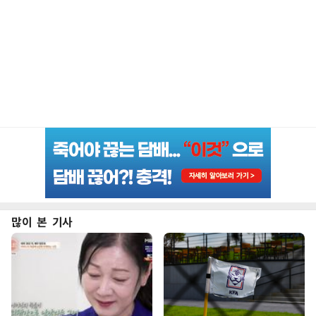
많이 본 기사