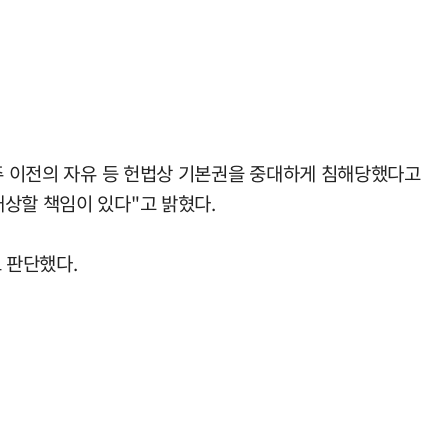
거주 이전의 자유 등 헌법상 기본권을 중대하게 침해당했다고
상할 책임이 있다"고 밝혔다.
 판단했다.