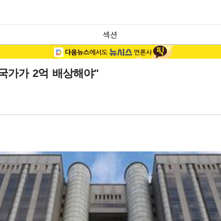
섹션
국가가 2억 배상해야"