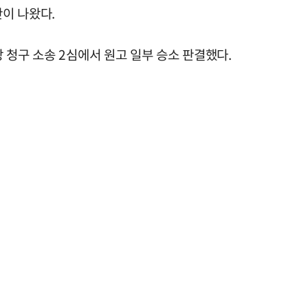
이 나왔다.
 청구 소송 2심에서 원고 일부 승소 판결했다.