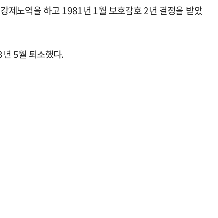
강제노역을 하고 1981년 1월 보호감호 2년 결정을 받았
년 5월 퇴소했다.