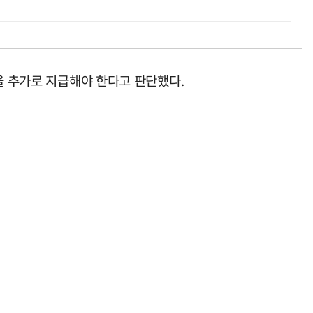
을 추가로 지급해야 한다고 판단했다.