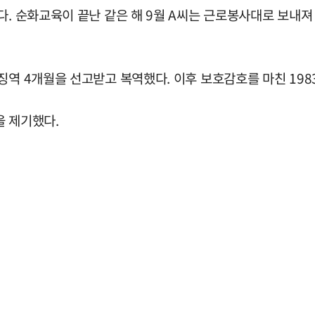
. 순화교육이 끝난 같은 해 9월 A씨는 근로봉사대로 보내져 
징역 4개월을 선고받고 복역했다. 이후 보호감호를 마친 1983
을 제기했다.