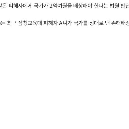
받은 피해자에게 국가가 2억여원을 배상해야 한다는 법원 판단
는 최근 삼청교육대 피해자 A씨가 국가를 상대로 낸 손해배상