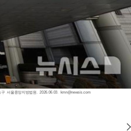
울중앙지방법원. 2026.06.03.
kmn@newsis.com