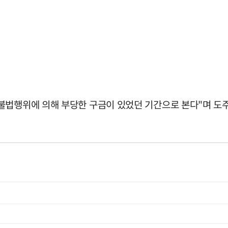
불법행위에 의해 부당한 구금이 있었던 기간으로 본다"며 도주