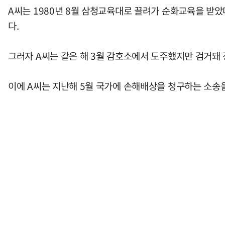
A씨는 1980년 8월 삼청교육대로 끌려가 순화교육을 받았다
다.
그러자 A씨는 같은 해 3월 감호소에서 도주했지만 검거돼 
이에 A씨는 지난해 5월 국가에 손해배상을 청구하는 소송