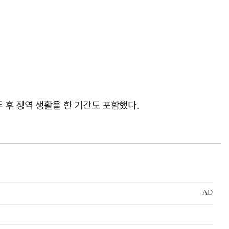
 후 징역 생활을 한 기간도 포함했다.