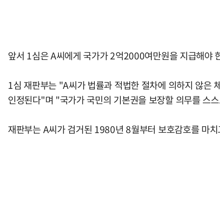
앞서 1심은 A씨에게 국가가 2억2000여만원을 지급해야 
1심 재판부는 "A씨가 법률과 적법한 절차에 의하지 않은 
인정된다"며 "국가가 국민의 기본권을 보장할 의무를 스스
재판부는 A씨가 검거된 1980년 8월부터 보호감호를 마치