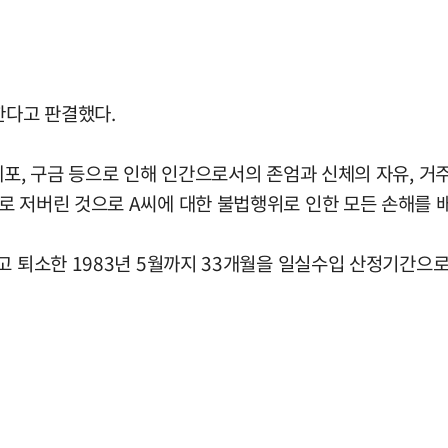
한다고 판결했다.
체포, 구금 등으로 인해 인간으로서의 존엄과 신체의 자유, 
로 저버린 것으로 A씨에 대한 불법행위로 인한 모든 손해를 배
고 퇴소한 1983년 5월까지 33개월을 일실수입 산정기간으로