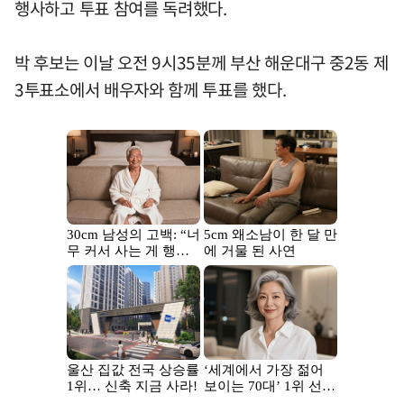
행사하고 투표 참여를 독려했다.
박 후보는 이날 오전 9시35분께 부산 해운대구 중2동 제
3투표소에서 배우자와 함께 투표를 했다.