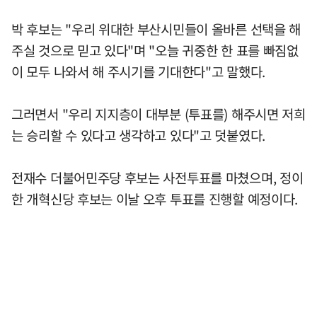
박 후보는 "우리 위대한 부산시민들이 올바른 선택을 해
주실 것으로 믿고 있다"며 "오늘 귀중한 한 표를 빠짐없
이 모두 나와서 해 주시기를 기대한다"고 말했다.
그러면서 "우리 지지층이 대부분 (투표를) 해주시면 저희
는 승리할 수 있다고 생각하고 있다"고 덧붙였다.
전재수 더불어민주당 후보는 사전투표를 마쳤으며, 정이
한 개혁신당 후보는 이날 오후 투표를 진행할 예정이다.