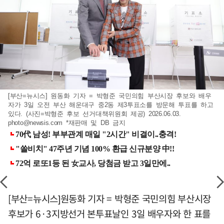
[부산=뉴시스] 원동화 기자 = 박형준 국민의힘 부산시장 후보와 배우
자가 3일 오전 부산 해운대구 중2동 제3투표소를 방문해 투표를 하고
있다. (사진=박형준 후보 선거대책위원회 제공) 2026.06.03.
photo@newsis.com
*재판매 및 DB 금지
[부산=뉴시스]원동화 기자 = 박형준 국민의힘 부산시장
후보가 6·3지방선거 본투표날인 3일 배우자와 한 표를