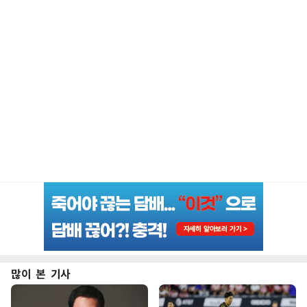
많이 본 기사