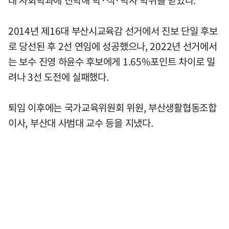
2014년 제16대 부산시교육감 선거에서 진보 단일 후보
로 당선된 후 2선 연임에 성공했으나, 2022년 선거에서
는 보수 진영 하윤수 후보에게 1.65%포인트 차이로 밀
려나 3선 도전에 실패했다.
퇴임 이후에는 국가교육위원회 위원, 부산생활협동조합
이사, 부산대 사범대 교수 등을 지냈다.