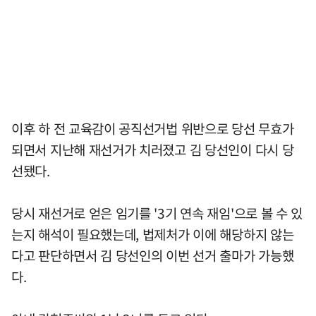
이후 하 전 교육감이 공직선거법 위반으로 당선 무효가
되면서 지난해 재선거가 치러졌고 김 당선인이 다시 당
선됐다.
당시 재선거로 얻은 임기를 '3기 연속 재임'으로 볼 수 있
는지 해석이 필요했는데, 법제처가 이에 해당하지 않는
다고 판단하면서 김 당선인의 이번 선거 출마가 가능했
다.