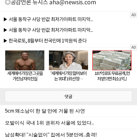
◎공감언론 뉴시스
aha@newsis.com
댓글