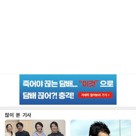
많이 본 기사