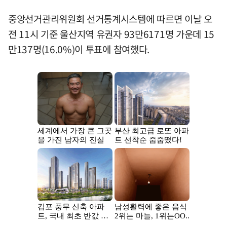
중앙선거관리위원회 선거통계시스템에 따르면 이날 오
전 11시 기준 울산지역 유권자 93만6171명 가운데 15
만137명(16.0%)이 투표에 참여했다.