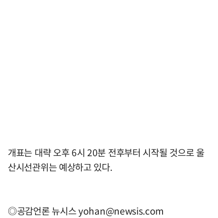
개표는 대략 오후 6시 20분 전후부터 시작될 것으로 울
산시선관위는 예상하고 있다.
◎공감언론 뉴시스
yohan@newsis.com