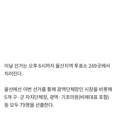
이날 선거는 오후 6시까지 울산지역 투표소 269곳에서
치러진다.
울산에선 이번 선거를 통해 광역단체장인 시장을 비롯해
5개 구·군 자치단체장, 광역·기초의원(비례대표 포함)
등 모두 79명을 선출한다.