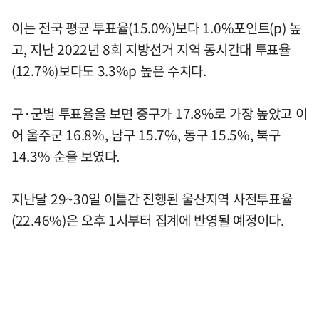
이는 전국 평균 투표율(15.0%)보다 1.0%포인트(p) 높
고, 지난 2022년 8회 지방선거 지역 동시간대 투표율
(12.7%)보다도 3.3%p 높은 수치다.
구·군별 투표율을 보면 중구가 17.8%로 가장 높았고 이
어 울주군 16.8%, 남구 15.7%, 동구 15.5%, 북구
14.3% 순을 보였다.
지난달 29~30일 이틀간 진행된 울산지역 사전투표율
(22.46%)은 오후 1시부터 집계에 반영될 예정이다.