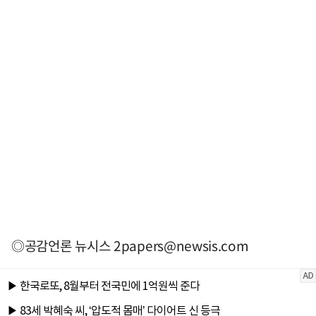
◎공감언론 뉴시스
2papers@newsis.com