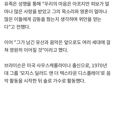
유족은 성명을 통해 "우리의 마음은 아프지만 피보가 얼
마나 많은 사랑을 받았고 그의 목소리와 영혼이 얼마나
많은 이들에게 감동을 줬는지 생각하며 위안을 얻는
다"고 전했다.
이어 "그가 남긴 유산과 음악은 앞으로도 여러 세대에 걸
쳐 영원히 이어질 것"이라고 했다.
브라이슨은 미국 사우스캐롤라이나 출신으로, 1970년
대 그룹 '모지스 딜러드 앤 더 텍스타운 디스플레이'로 음
악 활동을 시작한 뒤 솔로 가수로 활동했다.