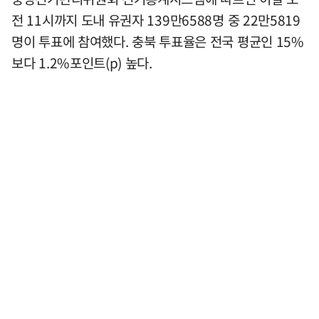
전 11시까지 도내 유권자 139만6588명 중 22만5819
명이 투표에 참여했다. 충북 투표율은 전국 평균인 15%
보다 1.2%포인트(p) 높다.