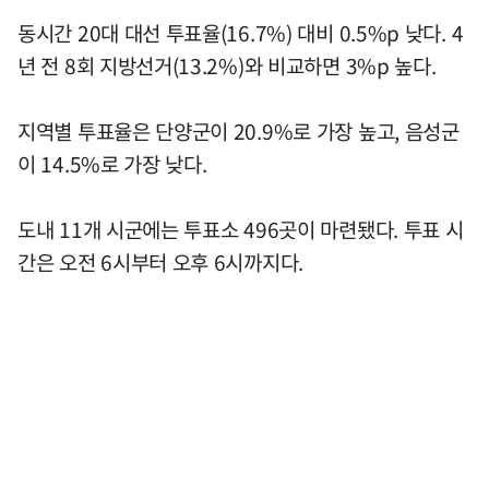
동시간 20대 대선 투표율(16.7%) 대비 0.5%p 낮다. 4
년 전 8회 지방선거(13.2%)와 비교하면 3%p 높다.
지역별 투표율은 단양군이 20.9%로 가장 높고, 음성군
이 14.5%로 가장 낮다.
도내 11개 시군에는 투표소 496곳이 마련됐다. 투표 시
간은 오전 6시부터 오후 6시까지다.