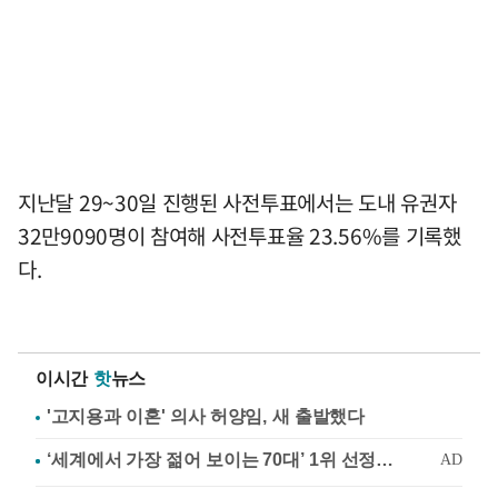
지난달 29~30일 진행된 사전투표에서는 도내 유권자
32만9090명이 참여해 사전투표율 23.56%를 기록했
다.
이시간
핫
뉴스
'고지용과 이혼' 의사 허양임, 새 출발했다