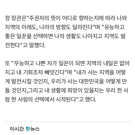
정 장관은"주권자의 뜻이 어디로 향하는지에 따라 나와
지역의 미래도, 나라의 방향도 달라진다"며 "유능하고
좋은 일꾼을 선택하면 나의 생활도 나아지고 지역도 발
전한다"고 말했다.
또 "무능하고 나쁜 자가 일꾼이 되면 지역의 내일은 없어
지고 내 기회조차 빼앗긴다"며 "내가 사는 지역을 어떻
게 발전시킬 것인지, 우리가 사는 대한민국을 어떻게 만
들 것인지,그리고 내 생활에 희망이 있을지는 우리 한 사
람 한 사람의 선택에서 시작된다"고 했다.
이시간
핫
뉴스