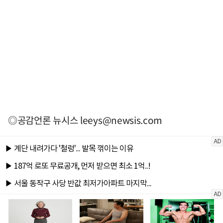
◎공감언론 뉴시스
leeys@newsis.com