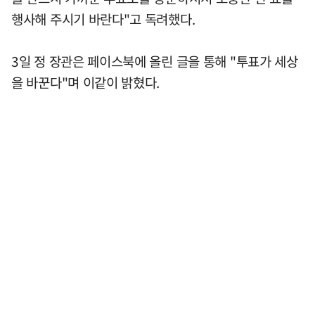
행사해 주시기 바란다"고 독려했다.
3일 정 장관은 페이스북에 올린 글을 통해 "투표가 세상
을 바꾼다"며 이같이 밝혔다.