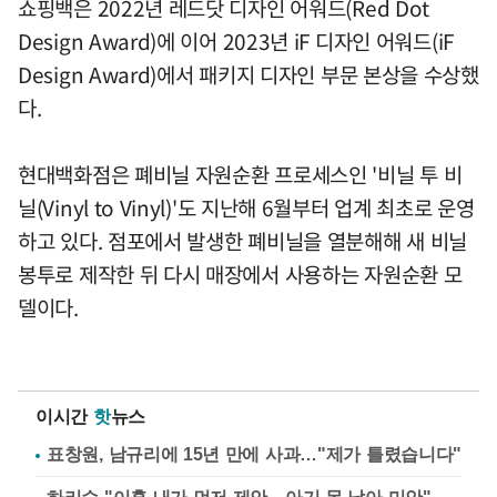
쇼핑백은 2022년 레드닷 디자인 어워드(Red Dot
Design Award)에 이어 2023년 iF 디자인 어워드(iF
Design Award)에서 패키지 디자인 부문 본상을 수상했
다.
현대백화점은 폐비닐 자원순환 프로세스인 '비닐 투 비
닐(Vinyl to Vinyl)'도 지난해 6월부터 업계 최초로 운영
하고 있다. 점포에서 발생한 폐비닐을 열분해해 새 비닐
봉투로 제작한 뒤 다시 매장에서 사용하는 자원순환 모
델이다.
이시간
핫
뉴스
표창원, 남규리에 15년 만에 사과…"제가 틀렸습니다"