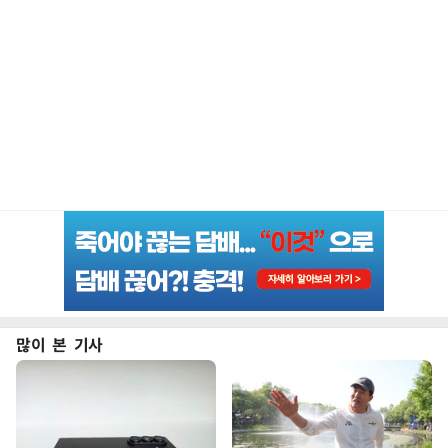
많이 본 기사