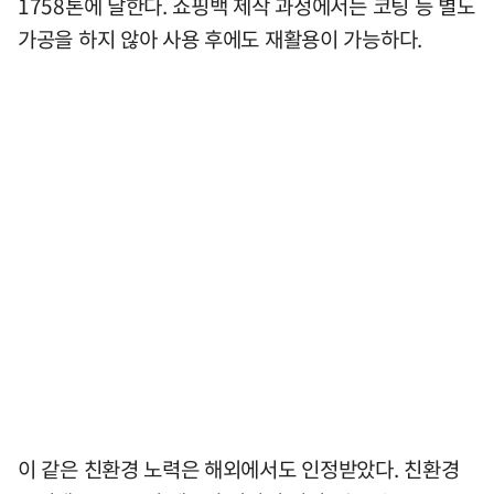
1758톤에 달한다. 쇼핑백 제작 과정에서는 코팅 등 별도
가공을 하지 않아 사용 후에도 재활용이 가능하다.
이 같은 친환경 노력은 해외에서도 인정받았다. 친환경