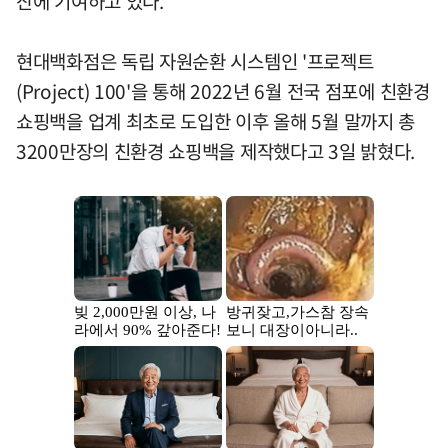
산에 기여하고 있다.
현대백화점은 독립 자원순환 시스템인 '프로젝트
(Project) 100'을 통해 2022년 6월 전국 점포에 친환경
쇼핑백을 업계 최초로 도입한 이후 올해 5월 말까지 총
3200만장의 친환경 쇼핑백을 제작했다고 3일 밝혔다.