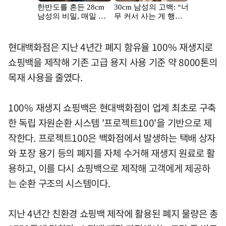
현대백화점은 지난 4년간 폐지 함유율 100% 재생지로
쇼핑백을 제작해 기존 고급 용지 사용 기준 약 8000톤의
목재 사용을 줄였다.
100% 재생지 쇼핑백은 현대백화점이 업계 최초로 구축
한 독립 자원순환 시스템 '프로젝트100'을 기반으로 제
작한다. 프로젝트100은 백화점에서 발생하는 택배 상자
와 포장 용기 등의 폐지를 자체 수거해 재생지 원료로 활
용하고, 이를 다시 쇼핑백으로 제작해 고객에게 제공하
는 순환 구조의 시스템이다.
지난 4년간 친환경 쇼핑백 제작에 활용된 폐지 물량은 총