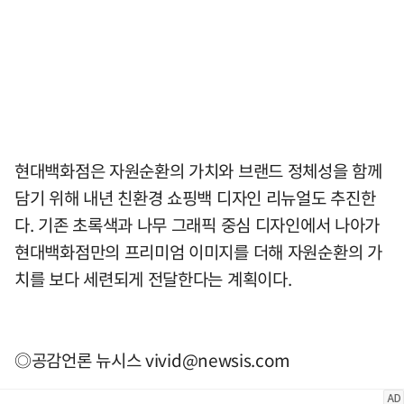
현대백화점은 자원순환의 가치와 브랜드 정체성을 함께
담기 위해 내년 친환경 쇼핑백 디자인 리뉴얼도 추진한
다. 기존 초록색과 나무 그래픽 중심 디자인에서 나아가
현대백화점만의 프리미엄 이미지를 더해 자원순환의 가
치를 보다 세련되게 전달한다는 계획이다.
◎공감언론 뉴시스
vivid@newsis.com