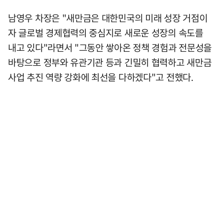
남영우 차장은 "새만금은 대한민국의 미래 성장 거점이
자 글로벌 경제협력의 중심지로 새로운 성장의 속도를
내고 있다"라면서 "그동안 쌓아온 정책 경험과 전문성을
바탕으로 정부와 유관기관 등과 긴밀히 협력하고 새만금
사업 추진 역량 강화에 최선을 다하겠다"고 전했다.