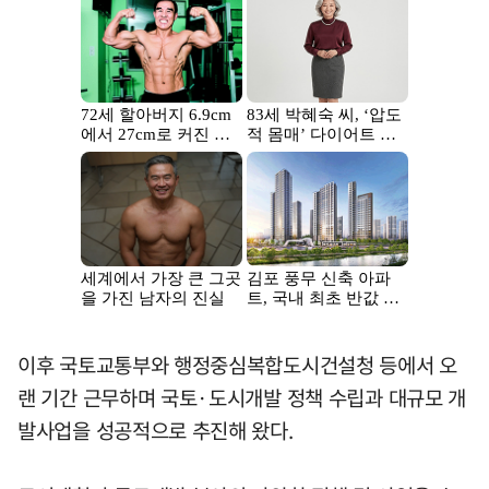
이후 국토교통부와 행정중심복합도시건설청 등에서 오
랜 기간 근무하며 국토·도시개발 정책 수립과 대규모 개
발사업을 성공적으로 추진해 왔다.