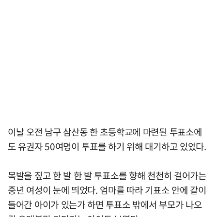
이날 오전 남구 삼산동 한 초등학교에 마련된 투표소에
도 유권자 50여명이 투표를 하기 위해 대기하고 있었다.
목발을 짚고 한 발 한 발 투표소를 향해 천천히 걸어가는
중년 여성이 눈에 띄었다. 엄마를 따라 기표소 안에 같이
들어간 아이가 있는가 하면 투표소 밖에서 부모가 나오