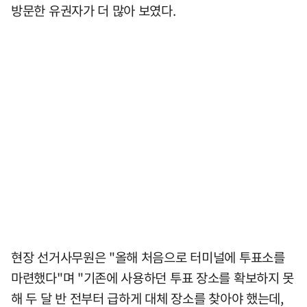
방문한 유권자가 더 많아 보였다.
현장 선거사무원은 "올해 처음으로 터미널에 투표소를
마련했다"며 "기존에 사용하던 투표 장소를 확보하지 못
해 두 달 반 전부터 급하게 대체 장소를 찾아야 했는데,