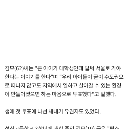
김모(62)씨는 "큰 아이가 대학생인데 벌써 서울로 가야
한다는 이야기를 한다"며 "우리 아이들이 굳이 수도권으
로 떠나지 않고도 지역에서 일하고 살아갈 수 있는 환경
이 만들어졌으면 하는 마음으로 투표했다"고 말했다.
생애 첫 투표에 나선 새내기 유권자도 있었다.
성신고등학교 3학년에 재학 중인 김모(19) 군은 "평소