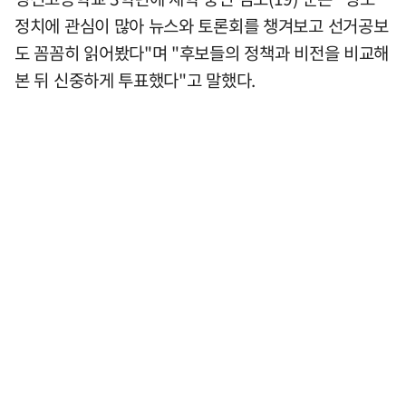
정치에 관심이 많아 뉴스와 토론회를 챙겨보고 선거공보
도 꼼꼼히 읽어봤다"며 "후보들의 정책과 비전을 비교해
본 뒤 신중하게 투표했다"고 말했다.