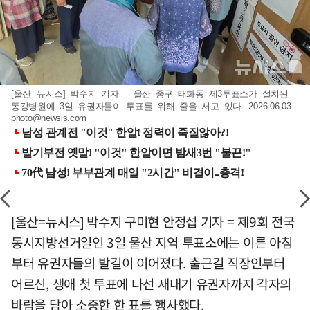
[울산=뉴시스] 박수지 기자 = 울산 중구 태화동 제3투표소가 설치된
동강병원에 3일 유권자들이 투표를 위해 줄을 서고 있다. 2026.06.03.
photo@newsis.com
[울산=뉴시스] 박수지 구미현 안정섭 기자 = 제9회 전국
동시지방선거일인 3일 울산 지역 투표소에는 이른 아침
부터 유권자들의 발길이 이어졌다. 출근길 직장인부터
어르신, 생애 첫 투표에 나선 새내기 유권자까지 각자의
바람을 담아 소중한 한 표를 행사했다.