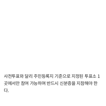
사전투표와 달리 주민등록지 기준으로 지정된 투표소 1
곳에서만 참여 가능하며 반드시 신분증을 지참해야 한
다.