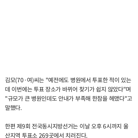
김모(70·여)씨는 "예전에도 병원에서 투표한 적이 있는
데 이번에는 투표 장소가 바뀌어 찾기가 쉽지 않았다"며
"규모가 큰 병원인데도 안내가 부족해 한참을 헤맸다"고
말했다.
한편 제9회 전국동시지방선거는 이날 오후 6시까지 울
산지역 투표소 269곳에서 치러진다.