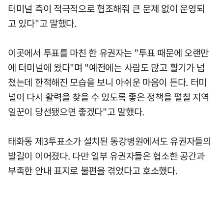
터미널 측이 적극적으로 협조해줘 큰 문제 없이 운영되
고 있다"고 말했다.
이곳에서 투표를 마친 한 유권자는 "투표 때문에 오랜만
에 터미널에 왔다"며 "예전에는 사람도 많고 활기가 넘
쳤는데 한적해진 모습을 보니 아쉬운 마음이 든다. 터미
널이 다시 활력을 찾을 수 있도록 좋은 정책을 펼칠 지역
일꾼이 당선됐으면 좋겠다"고 말했다.
태화동 제3투표소가 설치된 동강병원에서도 유권자들의
발길이 이어졌다. 다만 일부 유권자들은 협소한 공간과
부족한 안내 표지로 불편을 겪었다고 호소했다.