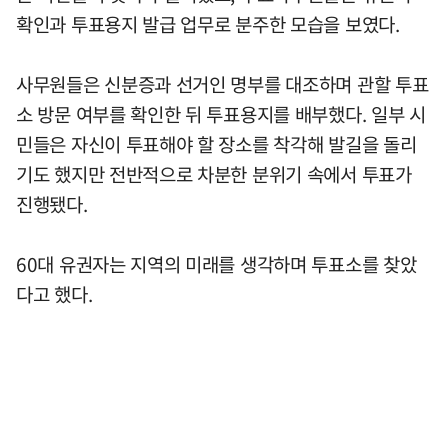
확인과 투표용지 발급 업무로 분주한 모습을 보였다.
사무원들은 신분증과 선거인 명부를 대조하며 관할 투표
소 방문 여부를 확인한 뒤 투표용지를 배부했다. 일부 시
민들은 자신이 투표해야 할 장소를 착각해 발길을 돌리
기도 했지만 전반적으로 차분한 분위기 속에서 투표가
진행됐다.
60대 유권자는 지역의 미래를 생각하며 투표소를 찾았
다고 했다.