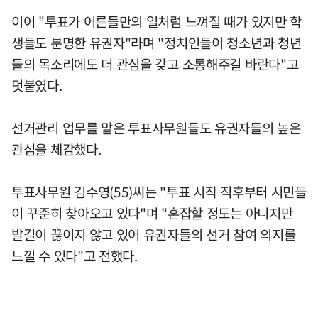
이어 "투표가 어른들만의 일처럼 느껴질 때가 있지만 학
생들도 분명한 유권자"라며 "정치인들이 청소년과 청년
들의 목소리에도 더 관심을 갖고 소통해주길 바란다"고
덧붙였다.
선거관리 업무를 맡은 투표사무원들도 유권자들의 높은
관심을 체감했다.
투표사무원 김수영(55)씨는 "투표 시작 직후부터 시민들
이 꾸준히 찾아오고 있다"며 "혼잡할 정도는 아니지만
발길이 끊이지 않고 있어 유권자들의 선거 참여 의지를
느낄 수 있다"고 전했다.