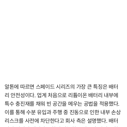
알톤에 따르면 스페이드 시리즈의 가장 큰 특징은 배터
리 안전성이다. 업계 처음으로 리튬이온 배터리 내부에
특수 충진재를 채워 빈 공간을 메우는 공법을 적용했다.
이를 통해 수분 유입과 주행 중 진동으로 인한 내부 손상
리스크를 사전에 차단한다고 회사 측은 설명했다. 배터