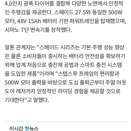
4.0인치 광폭 타이어를 결합해 다양한 노면에서 안정적
인 주행감을 제공한다. 스페이드 27.5와 동일한 500W
모터, 48V 15Ah 배터리 기반 파워트레인을 탑재했으며,
시마노 7단 변속기를 장착했다.
알톤 관계자는 "스페이드 시리즈는 기본 주행 성능 향상
은 물론 소비자들이 중시하는 배터리 안전성을 확보하기
위해 업계 처음으로 충진재 공법과 스마트 충전 시스템
을 도입한 제품"이라며 "스텝스루 프레임의 편리함과
500W 모터 출력을 바탕으로 도심 출퇴근부터 주말 아웃
도어 레저까지 안정적인 라이딩 경험을 제공할 것으로
기대한다"고 말했다.
이시간
핫
뉴스